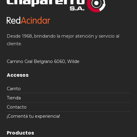
Desde 1968, brindando la mejor atención y servicio al
cliente.
Camino Gral Belgrano 6060, Wilde
Accesos
Carrito
Tienda
Contacto
¡Comentá tu experiencia!
Productos