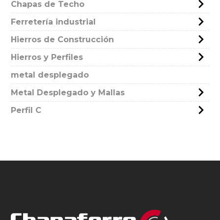
Chapas de Techo
Ferretería industrial
Hierros de Construcción
Hierros y Perfiles
metal desplegado
Metal Desplegado y Mallas
Perfil C