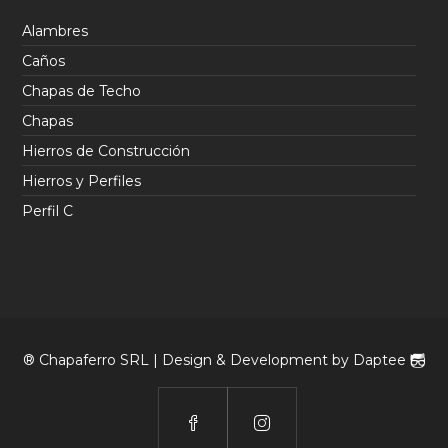
Alambres
Caños
Chapas de Techo
Chapas
Hierros de Construcción
Hierros y Perfiles
Perfil C
® Chapaferro SRL | Design & Development by
Daptee