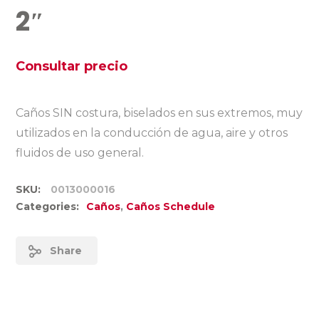
2″
Consultar precio
Caños SIN costura, biselados en sus extremos, muy
utilizados en la conducción de agua, aire y otros
fluidos de uso general.
SKU:
0013000016
Categories:
Caños
,
Caños Schedule
Share