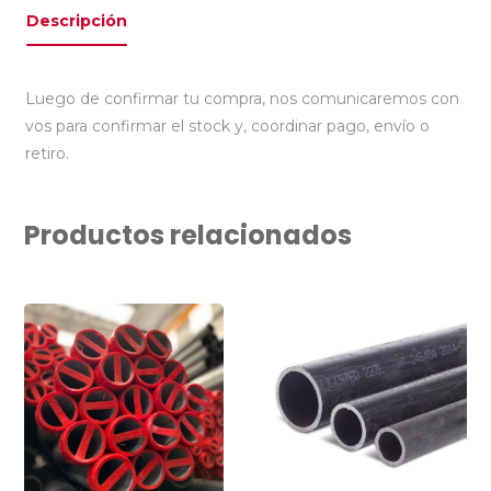
Descripción
Luego de confirmar tu compra, nos comunicaremos con
vos para confirmar el stock y, coordinar pago, envío o
retiro.
Productos relacionados