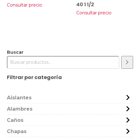
40 1 1/2
Consultar precio
Consultar precio
Buscar
Filtrar por categoría
Aislantes
Alambres
Caños
Chapas