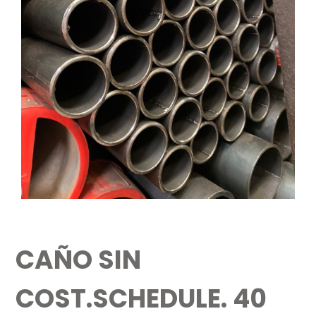
CAÑO SIN
COST.SCHEDULE. 40