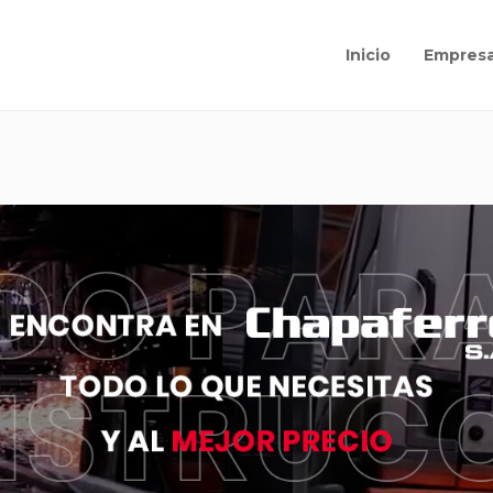
Inicio
Empres