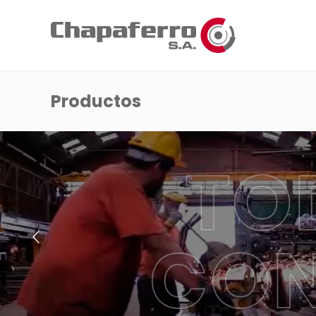
Productos