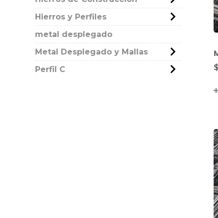
Hierros y Perfiles
metal desplegado
Metal Desplegado y Mallas
M
Perfil C