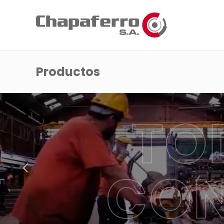
Productos