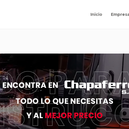
Inicio
Empres