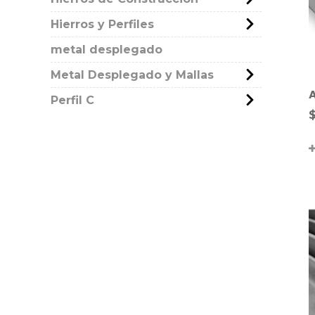
Hierros y Perfiles
metal desplegado
Metal Desplegado y Mallas
A
Perfil C