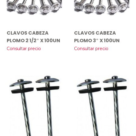
CLAVOS CABEZA
CLAVOS CABEZA
PLOMO 2 1/2″ X 100UN
PLOMO 3″ X 100UN
Consultar precio
Consultar precio