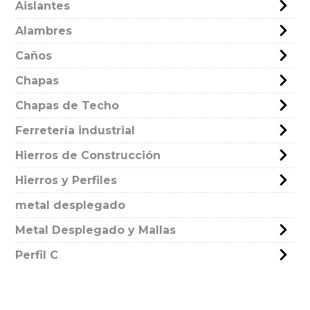
Aislantes
Alambres
Caños
Chapas
Chapas de Techo
Ferretería industrial
Hierros de Construcción
Hierros y Perfiles
metal desplegado
Metal Desplegado y Mallas
Perfil C