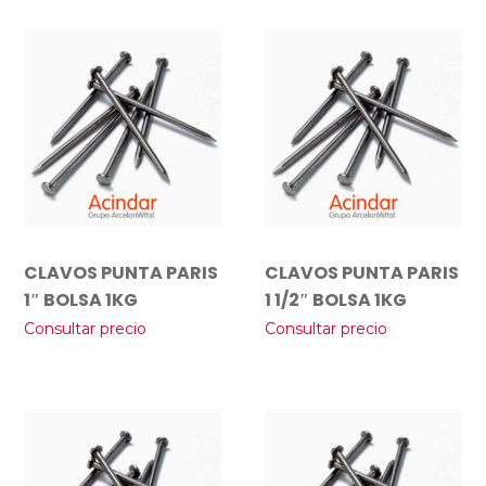
CLAVOS PUNTA PARIS
CLAVOS PUNTA PARIS
1″ BOLSA 1KG
1 1/2″ BOLSA 1KG
Consultar precio
Consultar precio