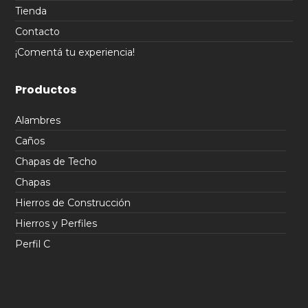
Tienda
Contacto
¡Comentá tu experiencia!
Productos
Alambres
Caños
Chapas de Techo
Chapas
Hierros de Construcción
Hierros y Perfiles
Perfil C