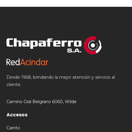
Desde 1968, brindando la mejor atención y servicio al
cliente.
Camino Gral Belgrano 6060, Wilde
Accesos
Carrito