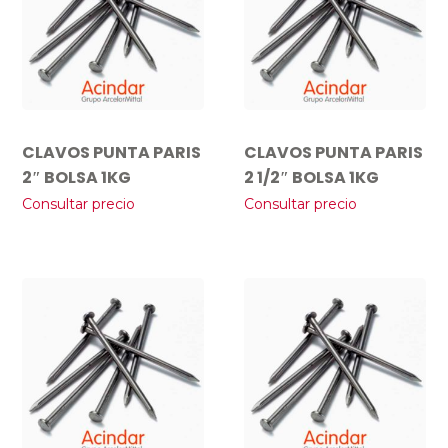
CLAVOS PUNTA PARIS
CLAVOS PUNTA PARIS
2″ BOLSA 1KG
2 1/2″ BOLSA 1KG
Consultar precio
Consultar precio