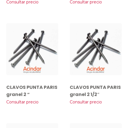
Consultar precio
Consultar precio
CLAVOS PUNTA PARIS
CLAVOS PUNTA PARIS
granel 2 “
granel 2 1/2″
Consultar precio
Consultar precio