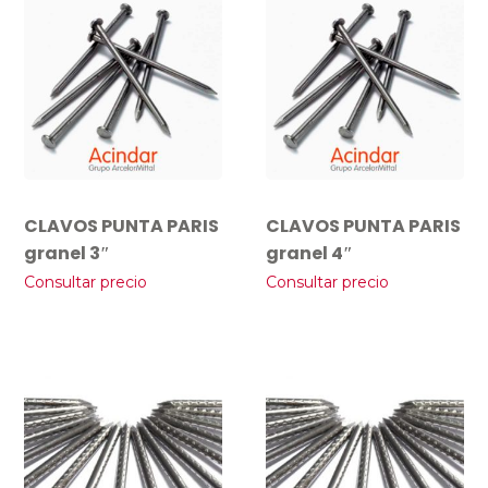
CLAVOS PUNTA PARIS
CLAVOS PUNTA PARIS
granel 3″
granel 4″
Consultar precio
Consultar precio