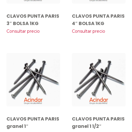
CLAVOS PUNTA PARIS
CLAVOS PUNTA PARIS
3″ BOLSA 1KG
4″ BOLSA 1KG
Consultar precio
Consultar precio
CLAVOS PUNTA PARIS
CLAVOS PUNTA PARIS
granel 1″
granel 1 1/2″