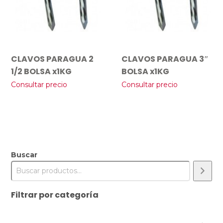
CLAVOS PARAGUA 2
CLAVOS PARAGUA 3″
1/2 BOLSA x1KG
BOLSA x1KG
Consultar precio
Consultar precio
Buscar
Filtrar por categoría