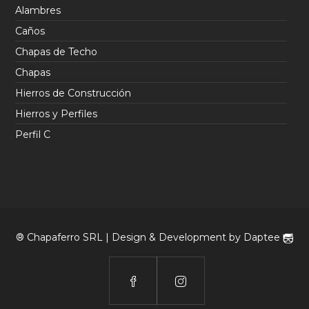
Alambres
Caños
Chapas de Techo
Chapas
Hierros de Construcción
Hierros y Perfiles
Perfil C
® Chapaferro SRL | Design & Development by
Daptee