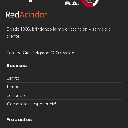
Desde 1968, brindando la mejor atención y servicio al
cliente.
Camino Gral Belgrano 6060, Wilde
Accesos
Carrito
Tienda
Contacto
¡Comentá tu experiencia!
Productos