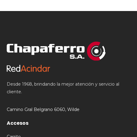
Desde 1968, brindando la mejor atención y servicio al
cliente.
Camino Gral Belgrano 6060, Wilde
Accesos
Carrito