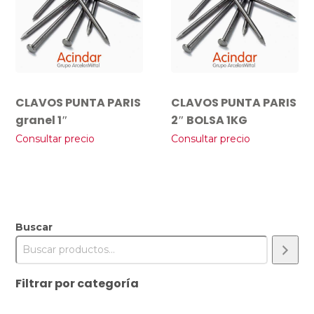
CLAVOS PUNTA PARIS
CLAVOS PUNTA PARIS
granel 1″
2″ BOLSA 1KG
Consultar precio
Consultar precio
Buscar
Filtrar por categoría