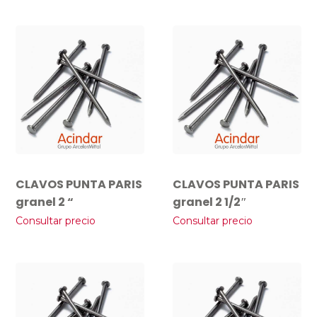
CLAVOS PUNTA PARIS
CLAVOS PUNTA PARIS
granel 2 “
granel 2 1/2″
Consultar precio
Consultar precio