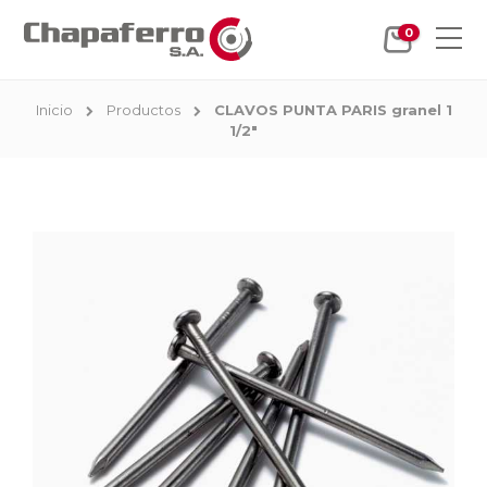
0
Inicio
Productos
CLAVOS PUNTA PARIS granel 1
1/2"