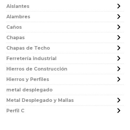
Aislantes
Alambres
Caños
Chapas
Chapas de Techo
Ferretería industrial
Hierros de Construcción
Hierros y Perfiles
metal desplegado
Metal Desplegado y Mallas
Perfil C