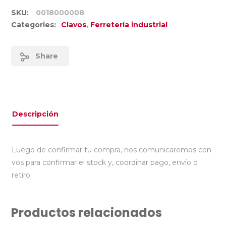
SKU:
0018000008
Categories:
Clavos
,
Ferretería industrial
Share
Descripción
Luego de confirmar tu compra, nos comunicaremos con
vos para confirmar el stock y, coordinar pago, envío o
retiro.
Productos relacionados