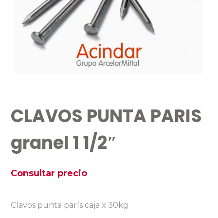
CLAVOS PUNTA PARIS
granel 1 1/2″
Consultar precio
Clavos punta parís caja x 30kg