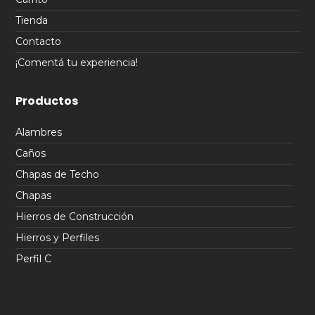
Tienda
Contacto
¡Comentá tu experiencia!
Productos
Alambres
Caños
Chapas de Techo
Chapas
Hierros de Construcción
Hierros y Perfiles
Perfil C