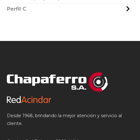
Perfil C
Desde 1968, brindando la mejor atención y servicio al
cliente.