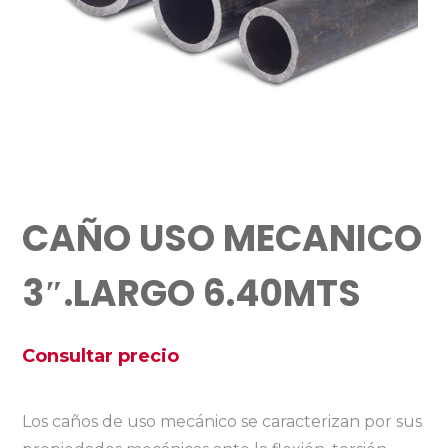
CAÑO USO MECANICO
3″.LARGO 6.40MTS
Consultar precio
Los caños de uso mecánico se caracterizan por sus