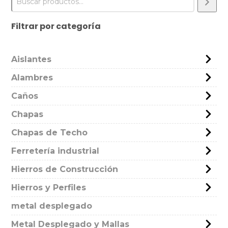
Filtrar por categoría
Aislantes
Alambres
Caños
Chapas
Chapas de Techo
Ferretería industrial
Hierros de Construcción
Hierros y Perfiles
metal desplegado
Metal Desplegado y Mallas