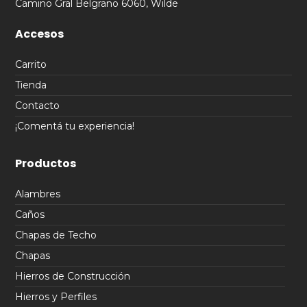
Camino Gral Belgrano 6060, Wilde
Accesos
Carrito
Tienda
Contacto
¡Comentá tu experiencia!
Productos
Alambres
Caños
Chapas de Techo
Chapas
Hierros de Construcción
Hierros y Perfiles