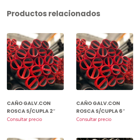
Productos relacionados
CAÑO GALV.CON
CAÑO GALV.CON
ROSCA S/CUPLA 2″
ROSCA S/CUPLA 6″
Consultar precio
Consultar precio