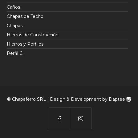
Caños
Chapas de Techo
Chapas
Hierros de Construcción
Hierros y Perfiles
Perfil C
® Chapaferro SRL | Design & Development by
Daptee