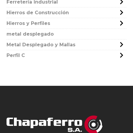
Ferretería industrial
Hierros de Construcción
Hierros y Perfiles
metal desplegado
Metal Desplegado y Mallas
Perfil C