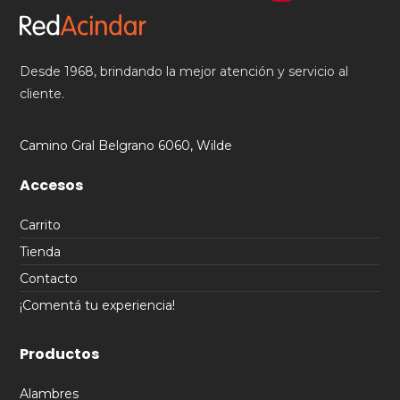
Desde 1968, brindando la mejor atención y servicio al
cliente.
Camino Gral Belgrano 6060, Wilde
Accesos
Carrito
Tienda
Contacto
¡Comentá tu experiencia!
Productos
Alambres