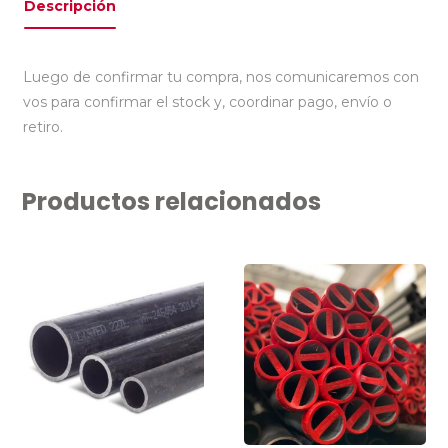
Descripción
Luego de confirmar tu compra, nos comunicaremos con
vos para confirmar el stock y, coordinar pago, envío o
retiro.
Productos relacionados