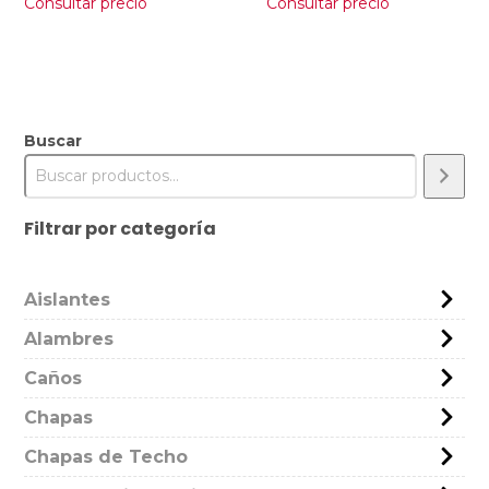
Consultar precio
Consultar precio
Buscar
Filtrar por categoría
Aislantes
Alambres
Caños
Chapas
Chapas de Techo