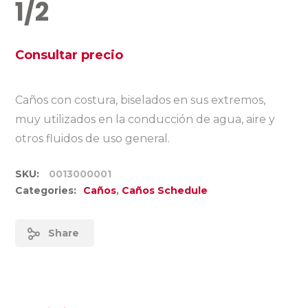
1/2
Consultar precio
Caños con costura, biselados en sus extremos,
muy utilizados en la conducción de agua, aire y
otros fluidos de uso general.
SKU:
0013000001
Categories:
Caños
,
Caños Schedule
Share