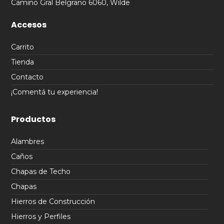
Camino Gral Belgrano 6060, Wilde
Accesos
Carrito
Tienda
Contacto
¡Comentá tu experiencia!
Productos
Alambres
Caños
Chapas de Techo
Chapas
Hierros de Construcción
Hierros y Perfiles