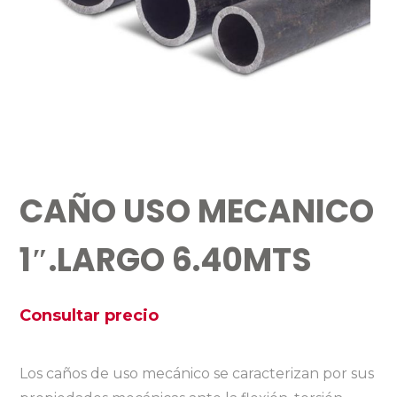
CAÑO USO MECANICO
1″.LARGO 6.40MTS
Consultar precio
Los caños de uso mecánico se caracterizan por sus