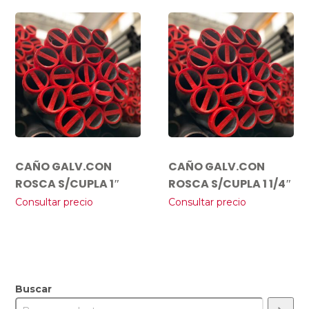
CAÑO GALV.CON
CAÑO GALV.CON
ROSCA S/CUPLA 1″
ROSCA S/CUPLA 1 1/4″
Consultar precio
Consultar precio
Buscar