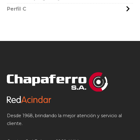
Perfil C
Desde 1968, brindando la mejor atención y servicio al
cliente.