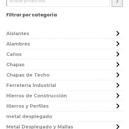
Filtrar por categoría
Aislantes
Alambres
Caños
Chapas
Chapas de Techo
Ferretería industrial
Hierros de Construcción
Hierros y Perfiles
metal desplegado
Metal Desplegado y Mallas