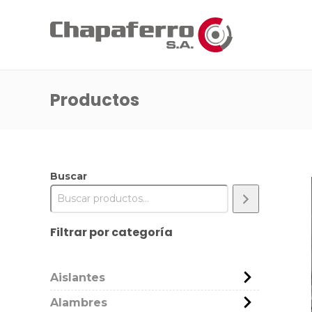
Productos
Buscar
Filtrar por categoría
Aislantes
Alambres