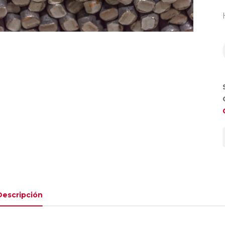
Descripción