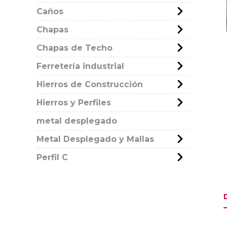
Caños
Chapas
Chapas de Techo
Ferretería industrial
Hierros de Construcción
Hierros y Perfiles
metal desplegado
Metal Desplegado y Mallas
Perfil C