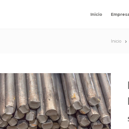
Inicio
Empres
Inicio