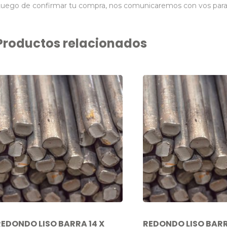
uego de confirmar tu compra, nos comunicaremos con vos para co
Productos relacionados
REDONDO LISO BARRA 14 X
REDONDO LISO BARR