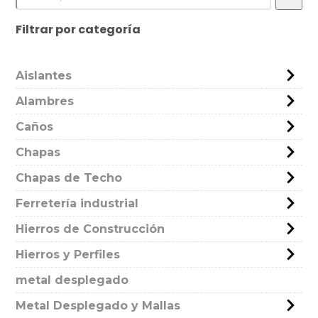
Filtrar por categoría
Aislantes
Alambres
Caños
Chapas
Chapas de Techo
Ferretería industrial
Hierros de Construcción
Hierros y Perfiles
metal desplegado
Metal Desplegado y Mallas