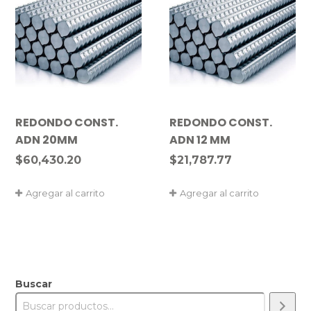
REDONDO CONST.
REDONDO CONST.
ADN 20MM
ADN 12 MM
$
60,430.20
$
21,787.77
Agregar al carrito
Agregar al carrito
Buscar