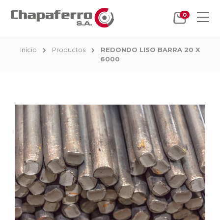
0
Inicio
Productos
REDONDO LISO BARRA 20 X
6000