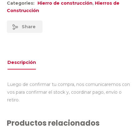
Categories:
Hierro de construcción
,
Hierros de
Construcción
Share
Descripción
Luego de confirmar tu compra, nos comunicaremos con
vos para confirmar el stock y, coordinar pago, envío o
retiro.
Productos relacionados