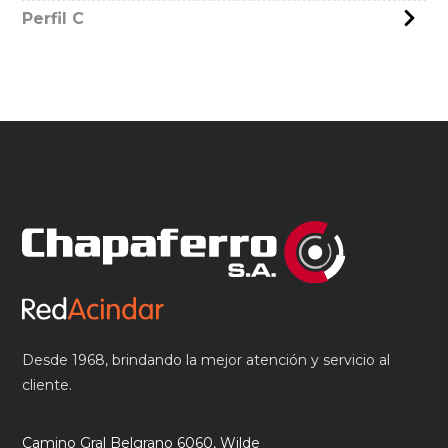
Perfil C
Desde 1968, brindando la mejor atención y servicio al
cliente.
Camino Gral Belgrano 6060, Wilde