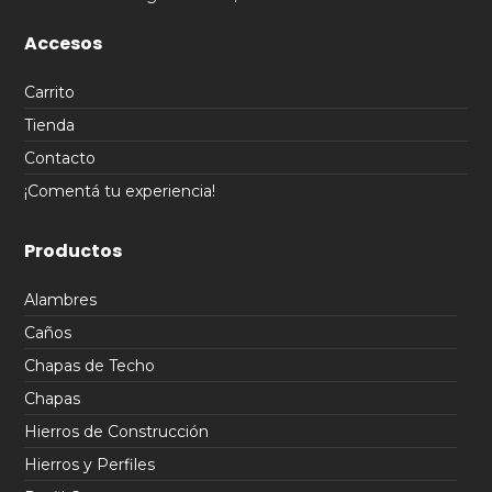
Accesos
Carrito
Tienda
Contacto
¡Comentá tu experiencia!
Productos
Alambres
Caños
Chapas de Techo
Chapas
Hierros de Construcción
Hierros y Perfiles