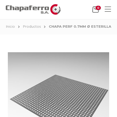
0
Inicio
Productos
CHAPA PERF 0.7MM Ø ESTERILLA