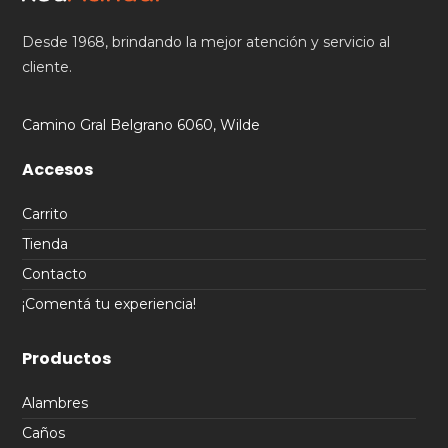
Desde 1968, brindando la mejor atención y servicio al
cliente.
Camino Gral Belgrano 6060, Wilde
Accesos
Carrito
Tienda
Contacto
¡Comentá tu experiencia!
Productos
Alambres
Caños