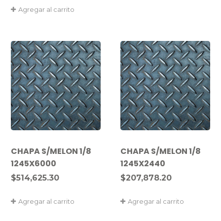
Agregar al carrito
CHAPA S/MELON 1/8
CHAPA S/MELON 1/8
1245X6000
1245X2440
$
514,625.30
$
207,878.20
Agregar al carrito
Agregar al carrito