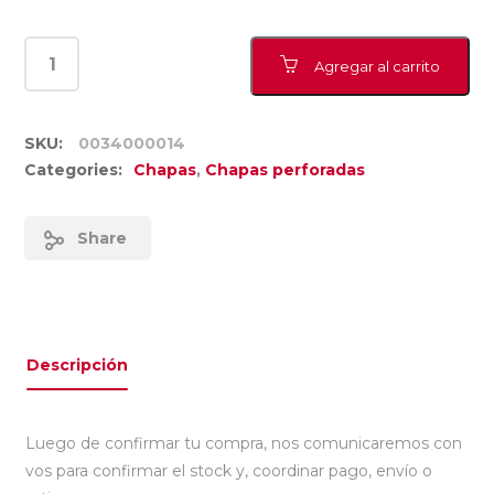
Agregar al carrito
SKU:
0034000014
Categories:
Chapas
,
Chapas perforadas
Share
Descripción
Luego de confirmar tu compra, nos comunicaremos con
vos para confirmar el stock y, coordinar pago, envío o