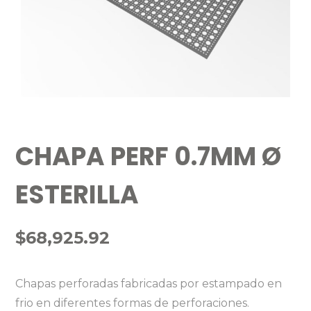
CHAPA PERF 0.7MM Ø
ESTERILLA
$
68,925.92
Chapas perforadas fabricadas por estampado en
frio en diferentes formas de perforaciones.