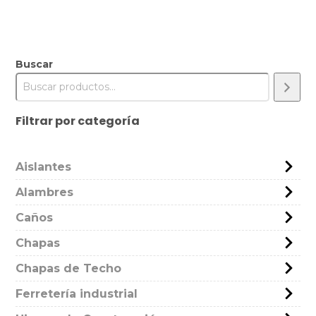
Buscar
Filtrar por categoría
Aislantes
Alambres
Caños
Chapas
Chapas de Techo
Ferretería industrial