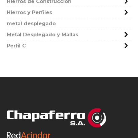
Hierros de Construcción
Hierros y Perfiles
metal desplegado
Metal Desplegado y Mallas
Perfil C