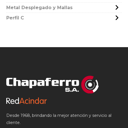
Metal Desplegado y Mallas
Perfil C
Desde 1968, brindando la mejor atención y servicio al
cliente.