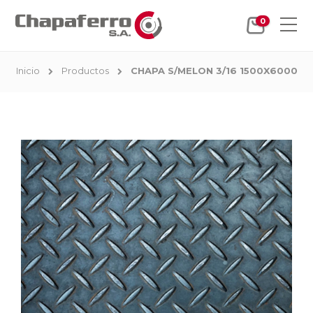
0
Inicio
Productos
CHAPA S/MELON 3/16 1500X6000