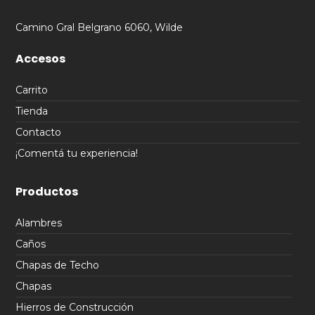
Camino Gral Belgrano 6060, Wilde
Accesos
Carrito
Tienda
Contacto
¡Comentá tu experiencia!
Productos
Alambres
Caños
Chapas de Techo
Chapas
Hierros de Construcción