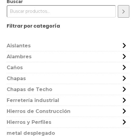
Buscar
Filtrar por categoría
Aislantes
Alambres
Caños
Chapas
Chapas de Techo
Ferretería industrial
Hierros de Construcción
Hierros y Perfiles
metal desplegado