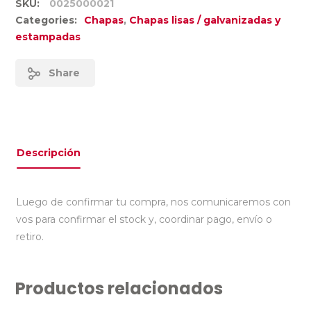
SKU:
0025000021
Categories:
Chapas
,
Chapas lisas / galvanizadas y
estampadas
Share
Descripción
Luego de confirmar tu compra, nos comunicaremos con
vos para confirmar el stock y, coordinar pago, envío o
retiro.
Productos relacionados