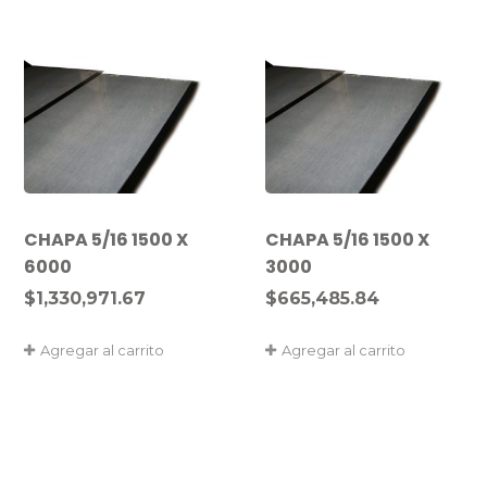
CHAPA 5/16 1500 X
CHAPA 5/16 1500 X
6000
3000
$
1,330,971.67
$
665,485.84
Agregar al carrito
Agregar al carrito