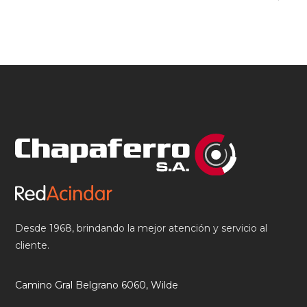
Desde 1968, brindando la mejor atención y servicio al
cliente.
Camino Gral Belgrano 6060, Wilde