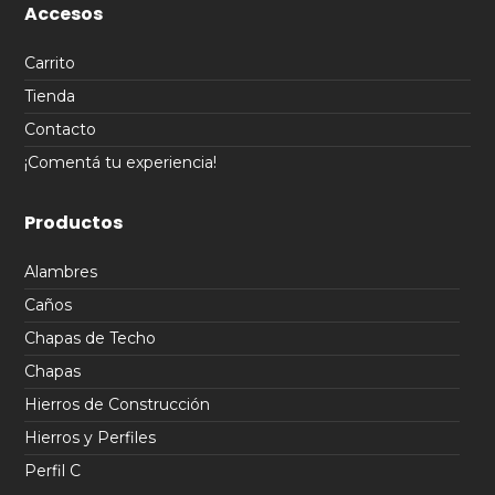
Accesos
Carrito
Tienda
Contacto
¡Comentá tu experiencia!
Productos
Alambres
Caños
Chapas de Techo
Chapas
Hierros de Construcción
Hierros y Perfiles
Perfil C