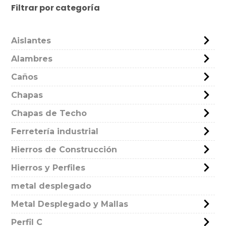
Filtrar por categoría
Aislantes
Alambres
Caños
Chapas
Chapas de Techo
Ferretería industrial
Hierros de Construcción
Hierros y Perfiles
metal desplegado
Metal Desplegado y Mallas
Perfil C