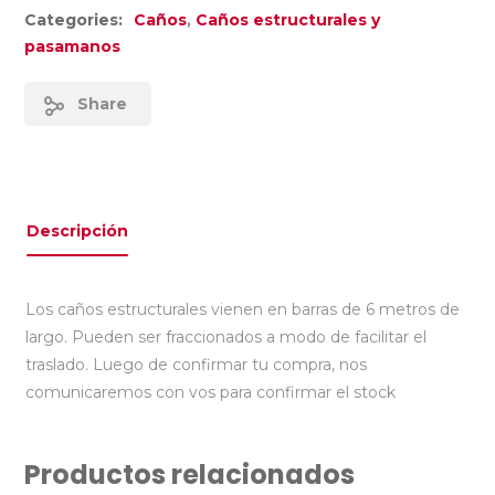
Categories:
Caños
,
Caños estructurales y
pasamanos
Share
Descripción
Los caños estructurales vienen en barras de 6 metros de
largo. Pueden ser fraccionados a modo de facilitar el
traslado. Luego de confirmar tu compra, nos
comunicaremos con vos para confirmar el stock
Productos relacionados