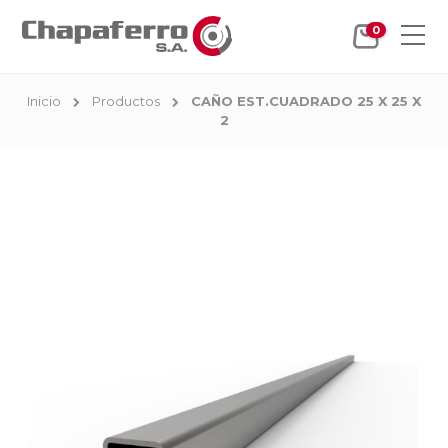
0
Inicio
Productos
CAÑO EST.CUADRADO 25 X 25 X
2