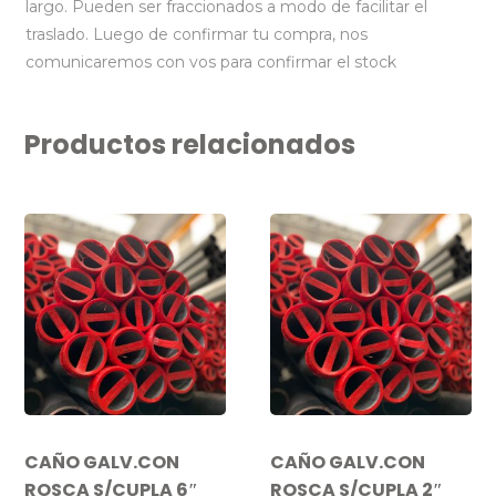
largo. Pueden ser fraccionados a modo de facilitar el
traslado. Luego de confirmar tu compra, nos
comunicaremos con vos para confirmar el stock
Productos relacionados
CAÑO GALV.CON
CAÑO GALV.CON
ROSCA S/CUPLA 6″
ROSCA S/CUPLA 2″