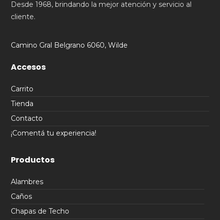
Desde 1968, brindando la mejor atención y servicio al
cliente.
Camino Gral Belgrano 6060, Wilde
Accesos
Carrito
Tienda
Contacto
¡Comentá tu experiencia!
Productos
Alambres
Caños
Chapas de Techo