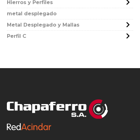
Hierros y Perfiles
metal desplegado
Metal Desplegado y Mallas
Perfil C