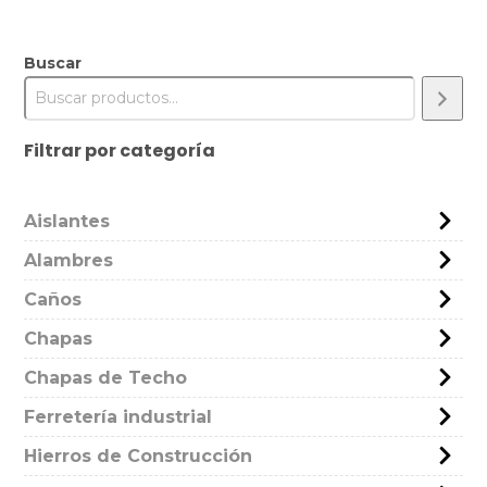
Buscar
Filtrar por categoría
Aislantes
Alambres
Caños
Chapas
Chapas de Techo
Ferretería industrial
Hierros de Construcción