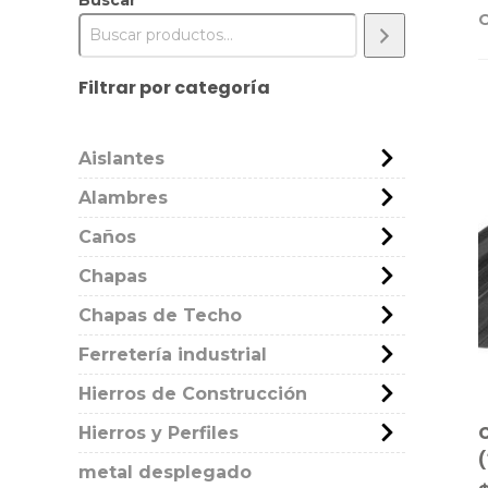
Buscar
Filtrar por categoría
Aislantes
Alambres
Caños
Chapas
Chapas de Techo
Ferretería industrial
Hierros de Construcción
Hierros y Perfiles
(
metal desplegado