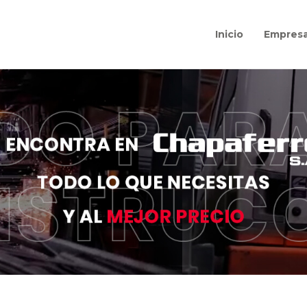
Inicio
Empres