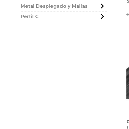
Metal Desplegado y Mallas
Perfil C
(