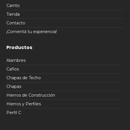
Carrito
Tienda
Contacto
¡Comentá tu experiencia!
Productos
Alambres
Caños
Chapas de Techo
Chapas
Hierros de Construcción
Hierros y Perfiles
Perfil C