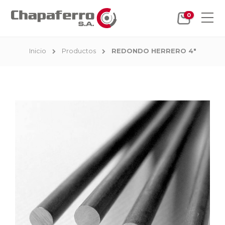
0
Inicio
Productos
REDONDO HERRERO 4"