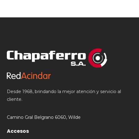
Desde 1968, brindando la mejor atención y servicio al
cliente.
Camino Gral Belgrano 6060, Wilde
Accesos