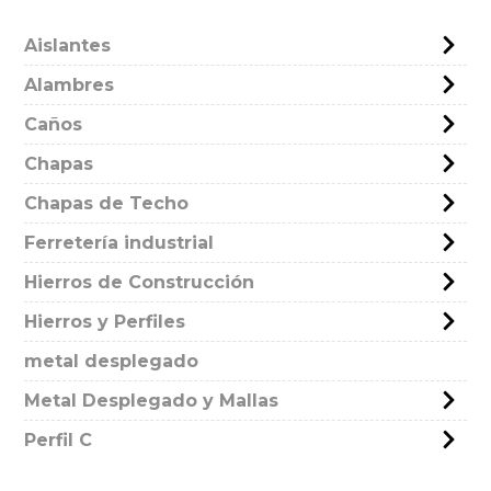
Aislantes
Alambres
Caños
Chapas
Chapas de Techo
Ferretería industrial
Hierros de Construcción
Hierros y Perfiles
metal desplegado
Metal Desplegado y Mallas
Perfil C