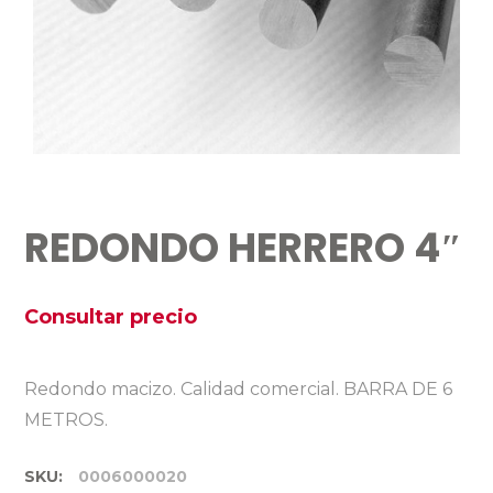
REDONDO HERRERO 4″
Consultar precio
Redondo macizo. Calidad comercial. BARRA DE 6
METROS.
SKU:
0006000020