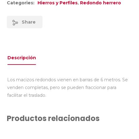
Categories:
Hierros y Perfiles
,
Redondo herrero
Share
Descripción
Los macizos redondos vienen en barras de 6 metros. Se
venden completas, pero se pueden fraccionar para
facilitar el traslado.
Productos relacionados