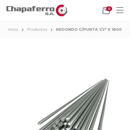
0
Inicio
Productos
REDONDO C/PUNTA 1/2" X 1800