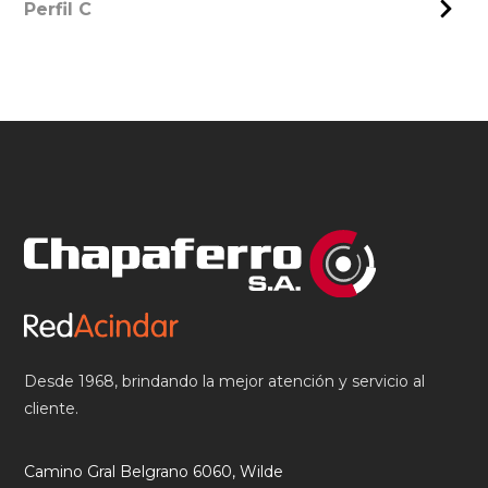
Perfil C
Desde 1968, brindando la mejor atención y servicio al
cliente.
Camino Gral Belgrano 6060, Wilde