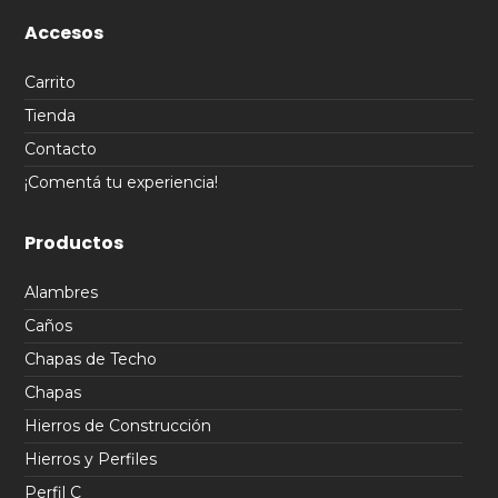
Accesos
Carrito
Tienda
Contacto
¡Comentá tu experiencia!
Productos
Alambres
Caños
Chapas de Techo
Chapas
Hierros de Construcción
Hierros y Perfiles
Perfil C