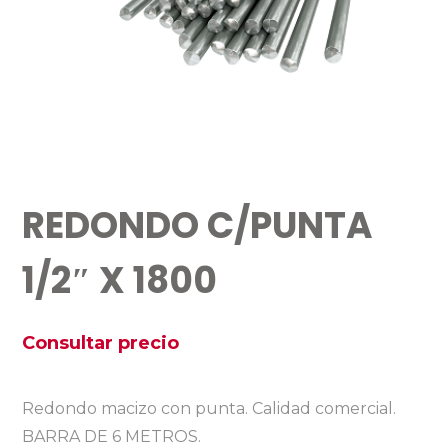
REDONDO C/PUNTA
1/2″ X 1800
Consultar precio
Redondo macizo con punta. Calidad comercial.
BARRA DE 6 METROS.