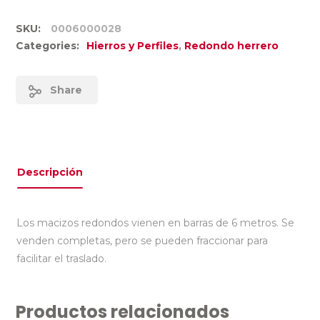
SKU:
0006000028
Categories:
Hierros y Perfiles
,
Redondo herrero
Share
Descripción
Los macizos redondos vienen en barras de 6 metros. Se
venden completas, pero se pueden fraccionar para
facilitar el traslado.
Productos relacionados