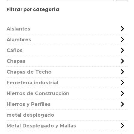
Filtrar por categoría
Aislantes
Alambres
Caños
Chapas
Chapas de Techo
Ferretería industrial
Hierros de Construcción
Hierros y Perfiles
metal desplegado
Metal Desplegado y Mallas