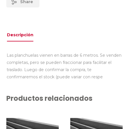
Share
Descripción
Las planchuelas vienen en barras de 6 metros. Se venden
completas, pero se pueden fraccionar para facilitar el
traslado. Luego de confirmar la compra, te
confirmaremos el stock (puede variar con respe
Productos relacionados