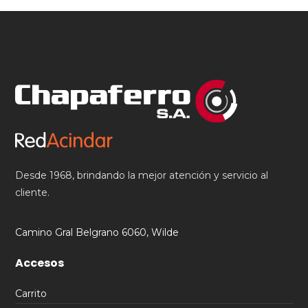
Desde 1968, brindando la mejor atención y servicio al
cliente.
Camino Gral Belgrano 6060, Wilde
Accesos
Carrito