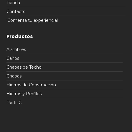
Tienda
Contacto
¡Comentá tu experiencia!
Productos
Alambres
Caños
Chapas de Techo
Chapas
Hierros de Construcción
Hierros y Perfiles
Perfil C