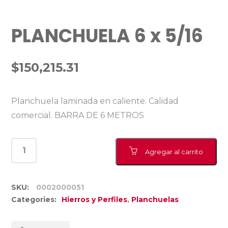
PLANCHUELA 6 x 5/16
$
150,215.31
Planchuela laminada en caliente. Calidad
comercial. BARRA DE 6 METROS
Agregar al carrito
SKU:
0002000051
Categories:
Hierros y Perfiles
,
Planchuelas