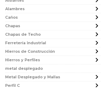
Aislantes
Alambres
Caños
Chapas
Chapas de Techo
Ferretería industrial
Hierros de Construcción
Hierros y Perfiles
metal desplegado
Metal Desplegado y Mallas
Perfil C