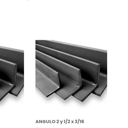
ANGULO 2 y 1/2 x 3/16