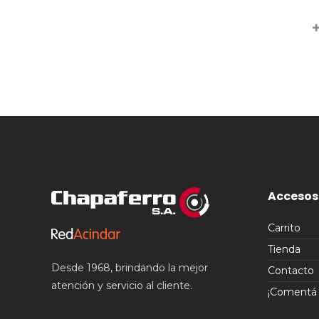
Accesos
Carrito
Tienda
Desde 1968, brindando la mejor
Contacto
atención y servicio al cliente.
¡Comentá t