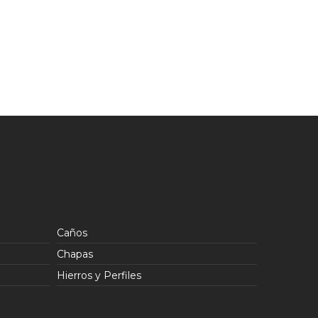
Caños
Chapas
Hierros y Perfiles