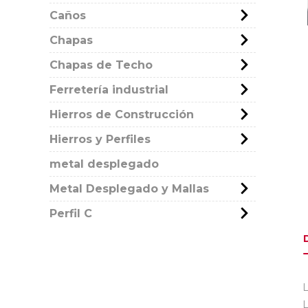
Caños
Chapas
Chapas de Techo
Ferretería industrial
Hierros de Construcción
Hierros y Perfiles
metal desplegado
Metal Desplegado y Mallas
Perfil C
L
L