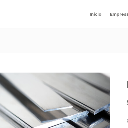
Inicio
Empres