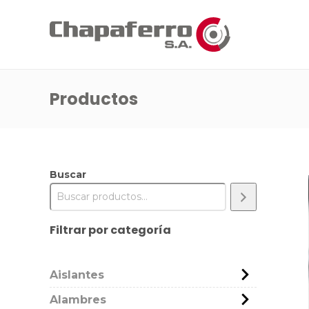
Productos
Buscar
Filtrar por categoría
Aislantes
Alambres