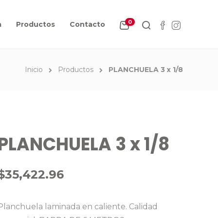
0
a
Productos
Contacto
Inicio
Productos
PLANCHUELA 3 x 1/8
PLANCHUELA 3 x 1/8
$
35,422.96
Planchuela laminada en caliente. Calidad