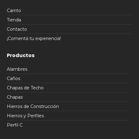
Carrito
Tienda
Contacto
¡Comentá tu experiencia!
Productos
Alambres
Caños
Chapas de Techo
Chapas
Hierros de Construcción
Hierros y Perfiles
Perfil C