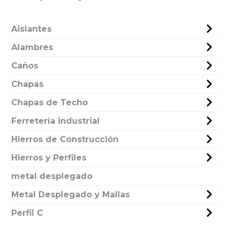
Aislantes
Alambres
Caños
Chapas
Chapas de Techo
Ferretería industrial
Hierros de Construcción
Hierros y Perfiles
metal desplegado
Metal Desplegado y Mallas
Perfil C