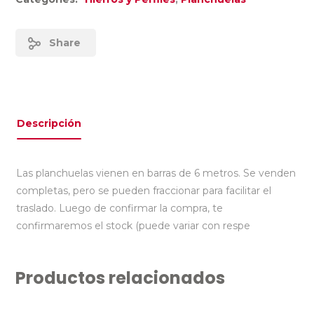
Share
Descripción
Las planchuelas vienen en barras de 6 metros. Se venden
completas, pero se pueden fraccionar para facilitar el
traslado. Luego de confirmar la compra, te
confirmaremos el stock (puede variar con respe
Productos relacionados