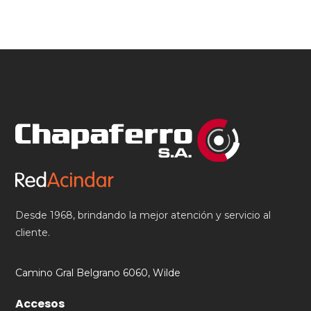
Desde 1968, brindando la mejor atención y servicio al
cliente.
Camino Gral Belgrano 6060, Wilde
Accesos