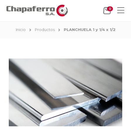
0
Inicio
Productos
PLANCHUELA 1 y 1/4 x 1/2