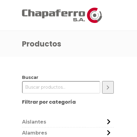
Productos
Buscar
Filtrar por categoría
Aislantes
Alambres