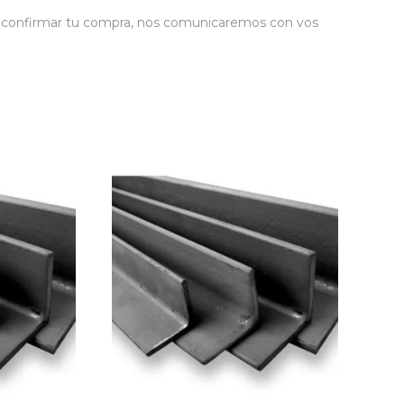
de confirmar tu compra, nos comunicaremos con vos