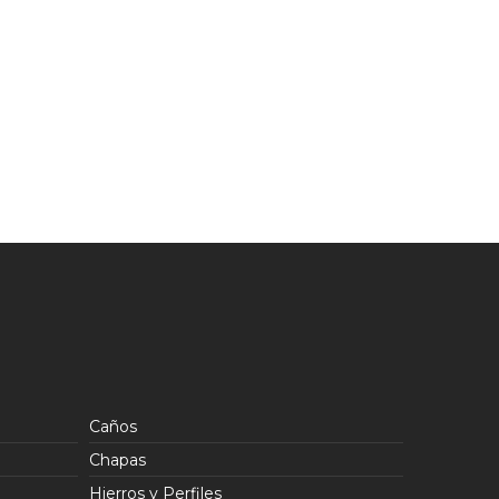
Caños
Chapas
Hierros y Perfiles