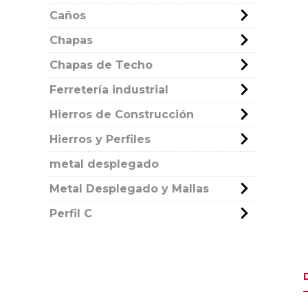
Caños
Chapas
Chapas de Techo
Ferretería industrial
Hierros de Construcción
Hierros y Perfiles
metal desplegado
Metal Desplegado y Mallas
Perfil C