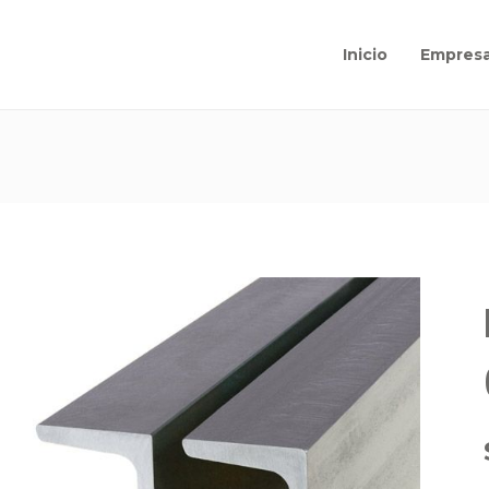
Inicio
Empres