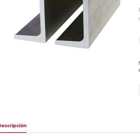
Descripción