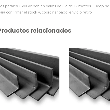
os perfiles UPN vienen en barras de 6 o de 12 metros. Luego 
ara confirmar el stock y, coordinar pago, envío o retiro.
Productos relacionados