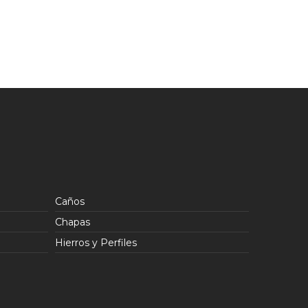
Caños
Chapas
Hierros y Perfiles