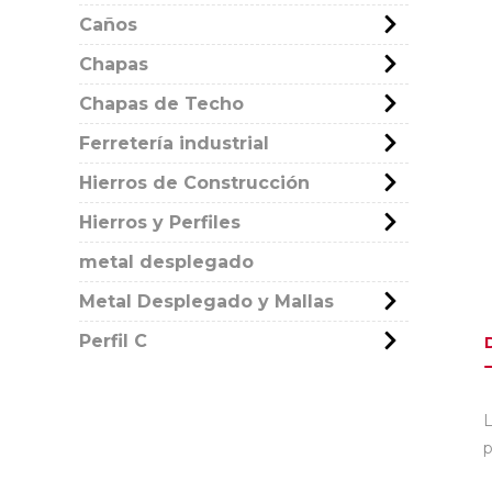
Caños
Chapas
Chapas de Techo
Ferretería industrial
Hierros de Construcción
Hierros y Perfiles
metal desplegado
Metal Desplegado y Mallas
Perfil C
L
p