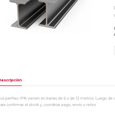
Descripción
os perfiles IPN vienen en barras de 6 o de 12 metros. Luego d
ara confirmar el stock y, coordinar pago, envío o retiro.