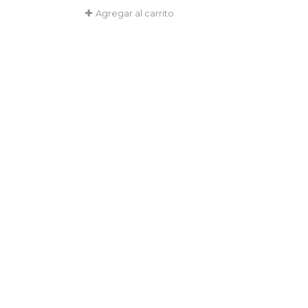
Agregar al carrito