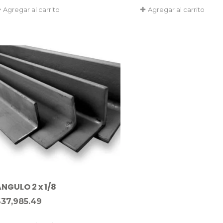
Agregar al carrito
Agregar al carrito
NGULO 2 x 1/8
$
37,985.49