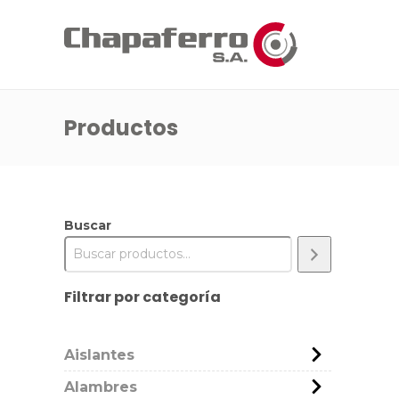
Productos
Buscar
Filtrar por categoría
Aislantes
Alambres