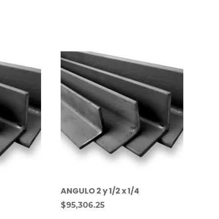
ANGULO 2 y 1/2 x 1/4
$
95,306.25