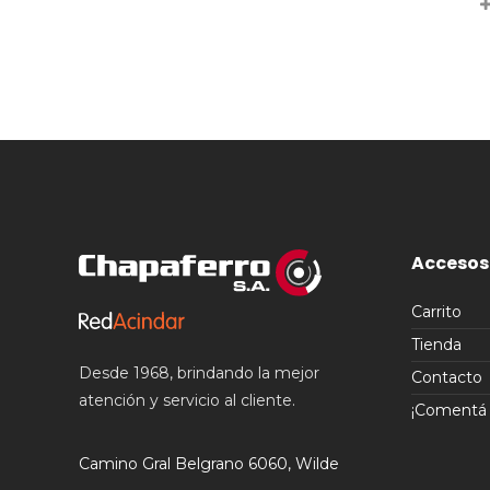
Accesos
Carrito
Tienda
Desde 1968, brindando la mejor
Contacto
atención y servicio al cliente.
¡Comentá t
Camino Gral Belgrano 6060, Wilde