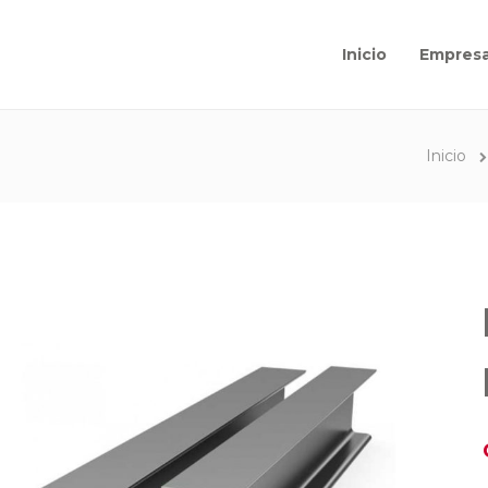
Inicio
Empres
Inicio