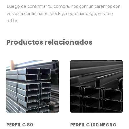
Luego de confirmar tu compra, nos comunicaremos con
vos para confirmar el stock y, coordinar pago, envío o
retiro.
Productos relacionados
PERFIL C 80
PERFIL C 100 NEGRO.