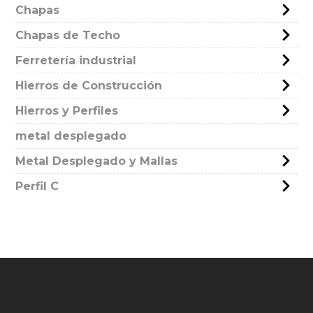
Chapas
Chapas de Techo
Ferretería industrial
Hierros de Construcción
Hierros y Perfiles
metal desplegado
Metal Desplegado y Mallas
Perfil C