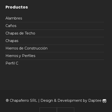
Productos
Alambres
Caños
Chapas de Techo
Chapas
Hierros de Construcción
Hierros y Perfiles
Perfil C
® Chapaferro SRL | Design & Development by
Daptee