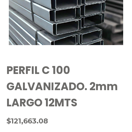
PERFIL C 100
GALVANIZADO. 2mm
LARGO 12MTS
$
121,663.08