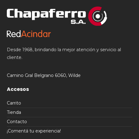
Desde 1968, brindando la mejor atención y servicio al
cliente.
Camino Gral Belgrano 6060, Wilde
Accesos
Carrito
Tienda
Contacto
¡Comentá tu experiencia!