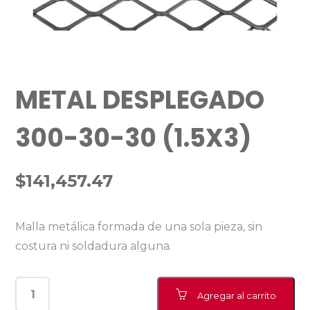
METAL DESPLEGADO
300-30-30 (1.5X3)
$
141,457.47
Malla metálica formada de una sola pieza, sin
costura ni soldadura alguna.
Agregar al carrito