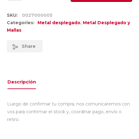
SKU:
0027000005
Categories:
Metal desplegado
,
Metal Desplegado y
Mallas
Share
Descripción
Luego de confirmar tu compra, nos comunicaremos con
vos para confirmar el stock y, coordinar pago, envío o
retiro.