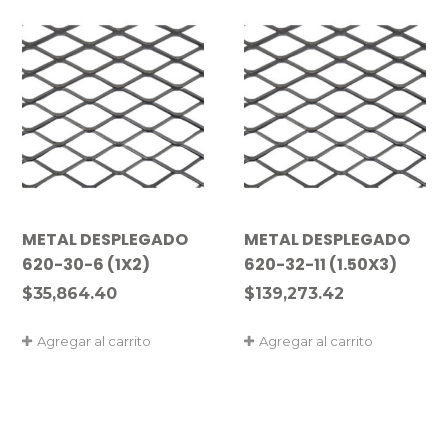
METAL DESPLEGADO
METAL DESPLEGADO
620-30-6 (1X2)
620-32-11 (1.50X3)
$
35,864.40
$
139,273.42
Agregar al carrito
Agregar al carrito