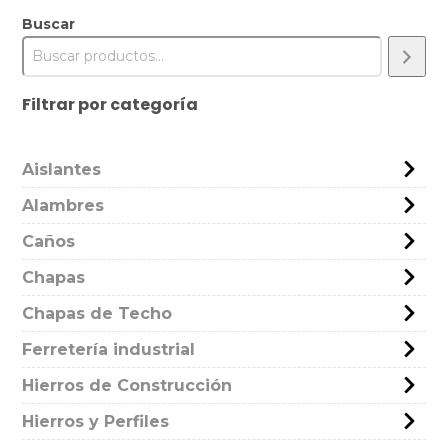
Buscar
Filtrar por categoría
Aislantes
Alambres
Caños
Chapas
Chapas de Techo
Ferretería industrial
Hierros de Construcción
Hierros y Perfiles