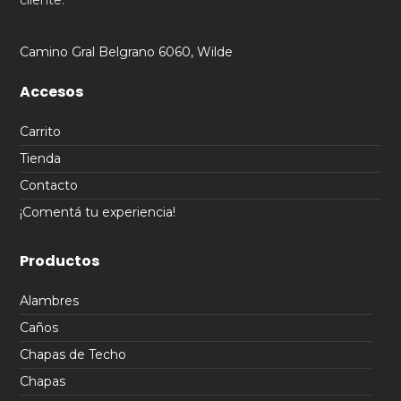
cliente.
Camino Gral Belgrano 6060, Wilde
Accesos
Carrito
Tienda
Contacto
¡Comentá tu experiencia!
Productos
Alambres
Caños
Chapas de Techo
Chapas