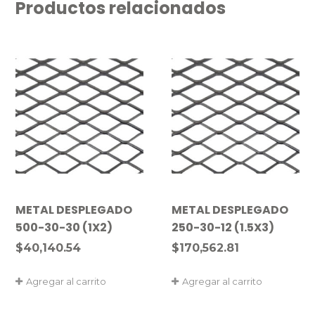
Productos relacionados
METAL DESPLEGADO
METAL DESPLEGADO
500-30-30 (1X2)
250-30-12 (1.5X3)
$
40,140.54
$
170,562.81
Agregar al carrito
Agregar al carrito