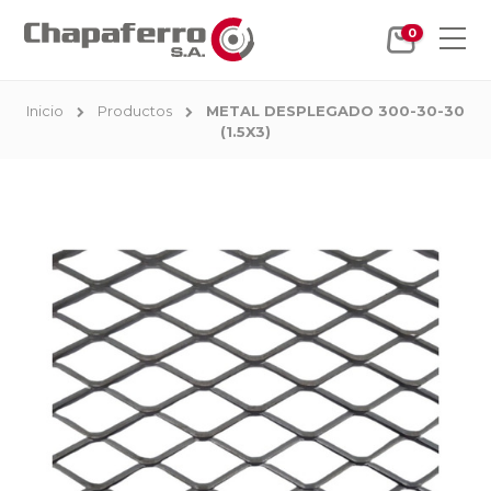
0
Inicio
Productos
METAL DESPLEGADO 300-30-30
(1.5X3)