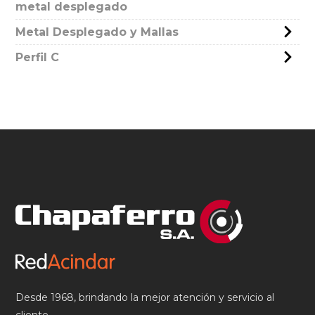
metal desplegado
Metal Desplegado y Mallas
Perfil C
Desde 1968, brindando la mejor atención y servicio al