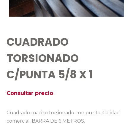
CUADRADO
TORSIONADO
C/PUNTA 5/8 X 1
Consultar precio
Cuadrado macizo torsionado con punta. Calidad
comercial. BARRA DE 6 METROS.