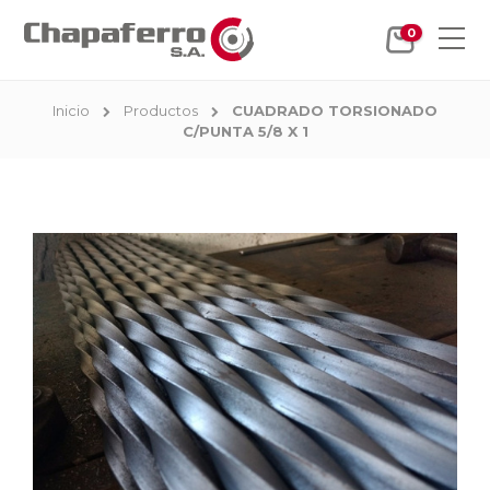
0
Inicio
Productos
CUADRADO TORSIONADO
C/PUNTA 5/8 X 1