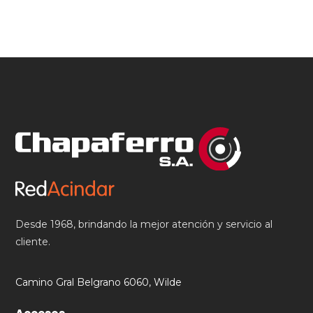
Desde 1968, brindando la mejor atención y servicio al
cliente.
Camino Gral Belgrano 6060, Wilde