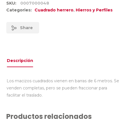
SKU:
0007000048
Categories:
Cuadrado herrero
,
Hierros y Perfiles
Share
Descripción
Los macizos cuadrados vienen en barras de 6 metros. Se
venden completas, pero se pueden fraccionar para
facilitar el traslado.
Productos relacionados