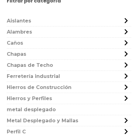
Filtrar por categoría
Aislantes
Alambres
Caños
Chapas
Chapas de Techo
Ferretería industrial
Hierros de Construcción
Hierros y Perfiles
metal desplegado
Metal Desplegado y Mallas
Perfil C