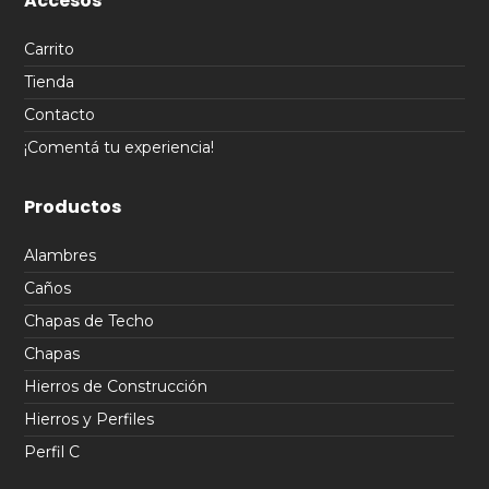
Accesos
Carrito
Tienda
Contacto
¡Comentá tu experiencia!
Productos
Alambres
Caños
Chapas de Techo
Chapas
Hierros de Construcción
Hierros y Perfiles
Perfil C