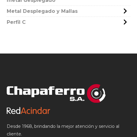
metal desplegado
Metal Desplegado y Mallas
Perfil C
Desde 1968, brindando la mejor atención y servicio al
cliente.