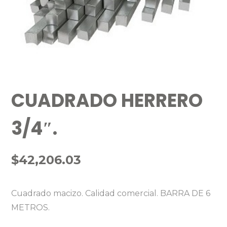
CUADRADO HERRERO
3/4″.
$
42,206.03
Cuadrado macizo. Calidad comercial. BARRA DE 6
METROS.