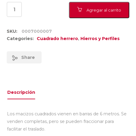
Agregar al carrito
SKU:
0007000007
Categories:
Cuadrado herrero
,
Hierros y Perfiles
Share
Descripción
Los macizos cuadrados vienen en barras de 6 metros. Se
venden completas, pero se pueden fraccionar para
facilitar el traslado.