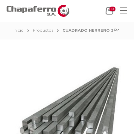
0
Inicio
Productos
CUADRADO HERRERO 3/4".