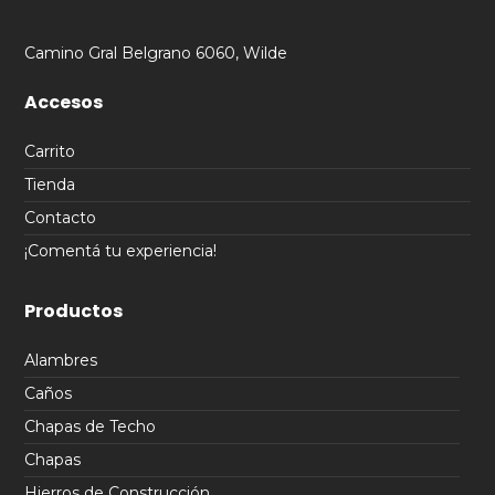
Camino Gral Belgrano 6060, Wilde
Accesos
Carrito
Tienda
Contacto
¡Comentá tu experiencia!
Productos
Alambres
Caños
Chapas de Techo
Chapas
Hierros de Construcción