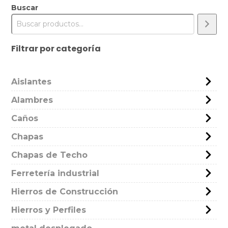
Buscar
Filtrar por categoría
Aislantes
Alambres
Caños
Chapas
Chapas de Techo
Ferretería industrial
Hierros de Construcción
Hierros y Perfiles