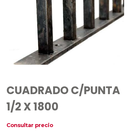
CUADRADO C/PUNTA
1/2 X 1800
Consultar precio