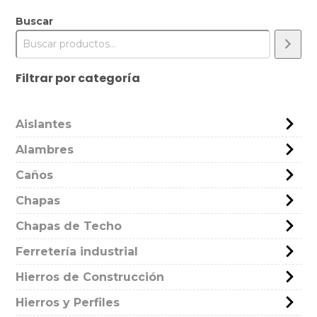
Buscar
Filtrar por categoría
Aislantes
Alambres
Caños
Chapas
Chapas de Techo
Ferretería industrial
Hierros de Construcción
Hierros y Perfiles