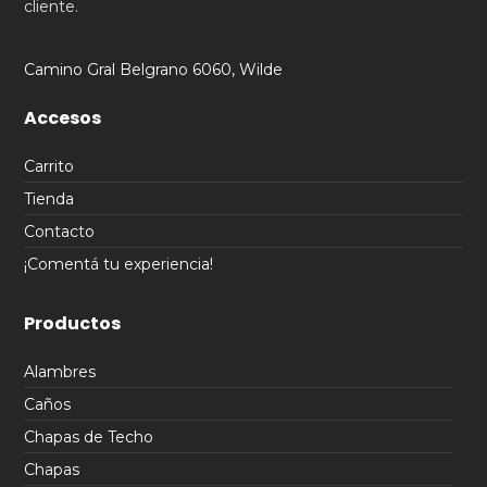
cliente.
Camino Gral Belgrano 6060, Wilde
Accesos
Carrito
Tienda
Contacto
¡Comentá tu experiencia!
Productos
Alambres
Caños
Chapas de Techo
Chapas