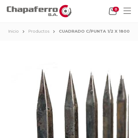
0
Inicio
Productos
CUADRADO C/PUNTA 1/2 X 1800