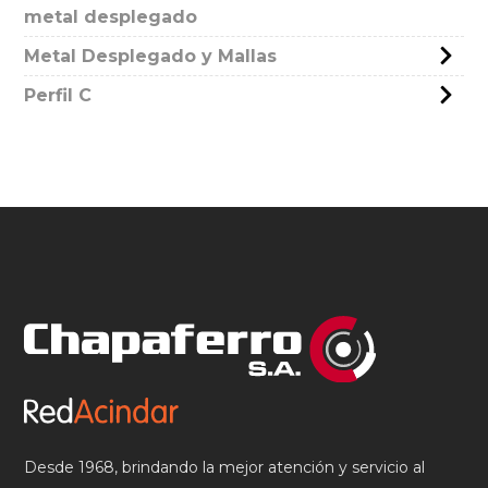
metal desplegado
Metal Desplegado y Mallas
Perfil C
Desde 1968, brindando la mejor atención y servicio al