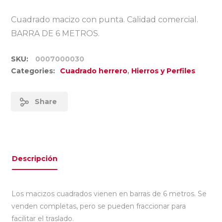
Cuadrado macizo con punta. Calidad comercial.
BARRA DE 6 METROS.
SKU:
0007000030
Categories:
Cuadrado herrero
,
Hierros y Perfiles
Share
Descripción
Los macizos cuadrados vienen en barras de 6 metros. Se
venden completas, pero se pueden fraccionar para
facilitar el traslado.