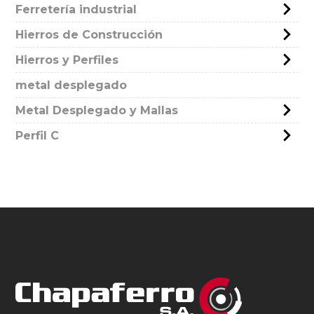
Ferretería industrial
Hierros de Construcción
Hierros y Perfiles
metal desplegado
Metal Desplegado y Mallas
Perfil C