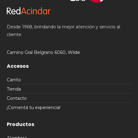
Desde 1968, brindando la mejor atención y servicio al
cliente.
Camino Gral Belgrano 6060, Wilde
Accesos
Carrito
Tienda
Contacto
¡Comentá tu experiencia!
Productos
Alambres