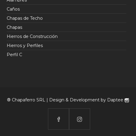
Caños
Chapas de Techo
Chapas
Hierros de Construcción
Hierros y Perfiles
Perfil C
® Chapaferro SRL | Design & Development by
Daptee