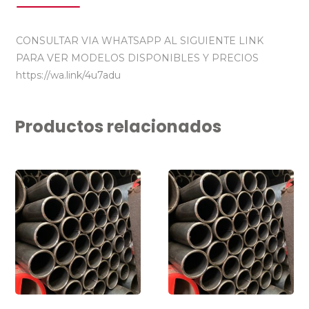
CONSULTAR VIA WHATSAPP AL SIGUIENTE LINK
PARA VER MODELOS DISPONIBLES Y PRECIOS
https://wa.link/4u7adu
Productos relacionados