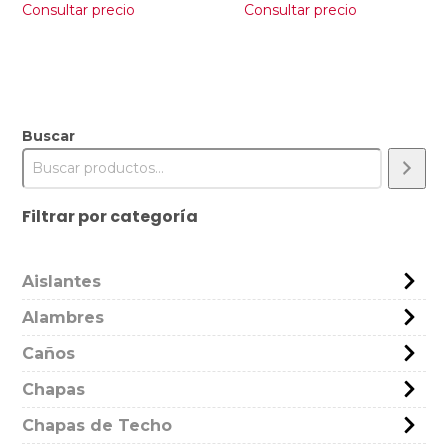
Consultar precio
Consultar precio
Buscar
Filtrar por categoría
Aislantes
Alambres
Caños
Chapas
Chapas de Techo