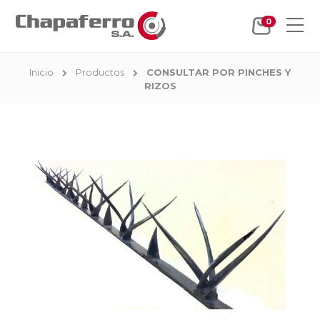
0
Inicio
Productos
CONSULTAR POR PINCHES Y
RIZOS