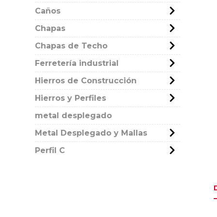
Caños
Chapas
Chapas de Techo
Ferretería industrial
Hierros de Construcción
Hierros y Perfiles
metal desplegado
Metal Desplegado y Mallas
Perfil C