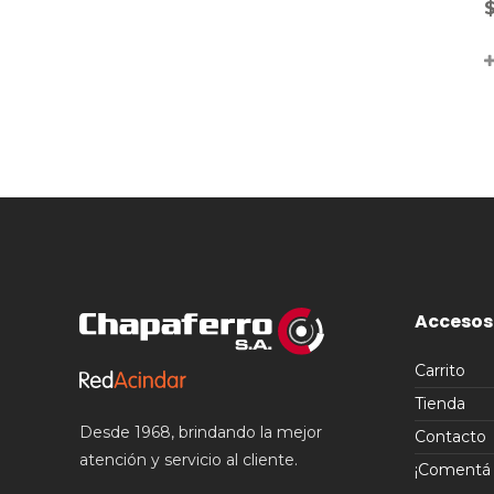
Accesos
Carrito
Tienda
Desde 1968, brindando la mejor
Contacto
atención y servicio al cliente.
¡Comentá t