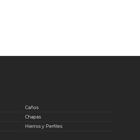
Caños
Chapas
Hierros y Perfiles