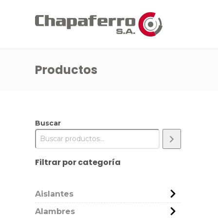
Productos
Buscar
Filtrar por categoría
Aislantes
Alambres