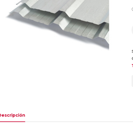
Descripción