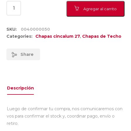
Agregar al carrito
SKU:
0040000050
Categories:
Chapas cincalum 27
,
Chapas de Techo
Share
Descripción
Luego de confirmar tu compra, nos comunicaremos con
vos para confirmar el stock y, coordinar pago, envío o
retiro.