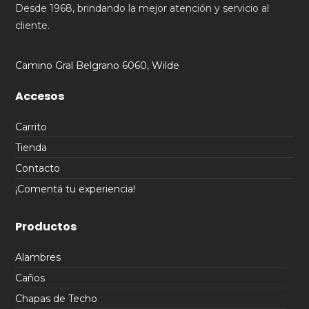
Desde 1968, brindando la mejor atención y servicio al
cliente.
Camino Gral Belgrano 6060, Wilde
Accesos
Carrito
Tienda
Contacto
¡Comentá tu experiencia!
Productos
Alambres
Caños
Chapas de Techo