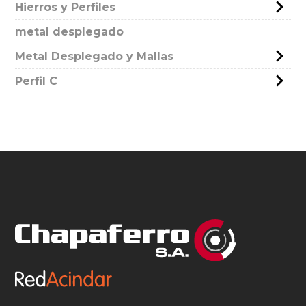
Hierros y Perfiles
metal desplegado
Metal Desplegado y Mallas
Perfil C