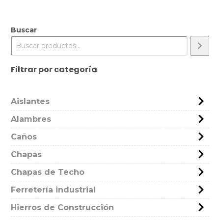
Buscar
Filtrar por categoría
Aislantes
Alambres
Caños
Chapas
Chapas de Techo
Ferretería industrial
Hierros de Construcción