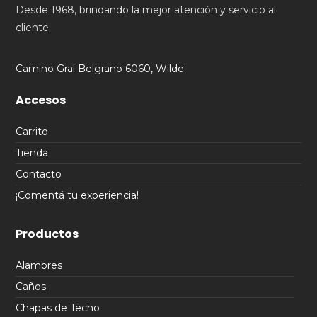
Desde 1968, brindando la mejor atención y servicio al
cliente.
Camino Gral Belgrano 6060, Wilde
Accesos
Carrito
Tienda
Contacto
¡Comentá tu experiencia!
Productos
Alambres
Caños
Chapas de Techo