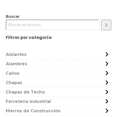
Buscar
Filtrar por categoría
Aislantes
Alambres
Caños
Chapas
Chapas de Techo
Ferretería industrial
Hierros de Construcción