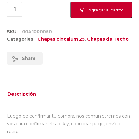
Agregar al carrito
SKU:
0041000050
Categories:
Chapas cincalum 25
,
Chapas de Techo
Share
Descripción
Luego de confirmar tu compra, nos comunicaremos con
vos para confirmar el stock y, coordinar pago, envío o
retiro.