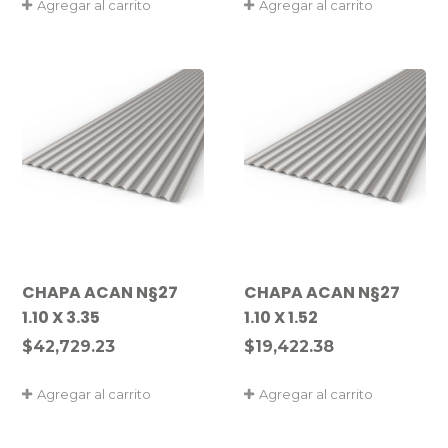
Agregar al carrito
Agregar al carrito
CHAPA ACAN N§27
CHAPA ACAN N§27
1.10 X 3.35
1.10 X 1.52
$
42,729.23
$
19,422.38
Agregar al carrito
Agregar al carrito