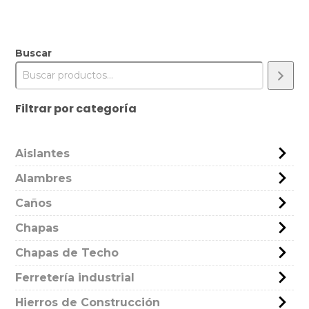
Buscar
Filtrar por categoría
Aislantes
Alambres
Caños
Chapas
Chapas de Techo
Ferretería industrial
Hierros de Construcción