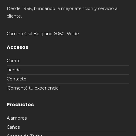
Desde 1968, brindando la mejor atención y servicio al
cliente.
Camino Gral Belgrano 6060, Wilde
Accesos
Carrito
Tienda
Contacto
¡Comentá tu experiencia!
Productos
Alambres
Caños