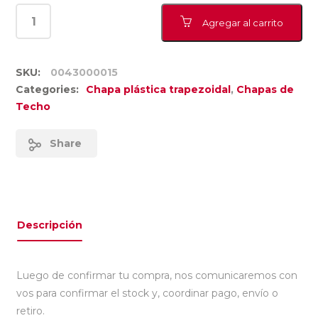
Agregar al carrito
SKU:
0043000015
Categories:
Chapa plástica trapezoidal
,
Chapas de
Techo
Share
Descripción
Luego de confirmar tu compra, nos comunicaremos con
vos para confirmar el stock y, coordinar pago, envío o
retiro.