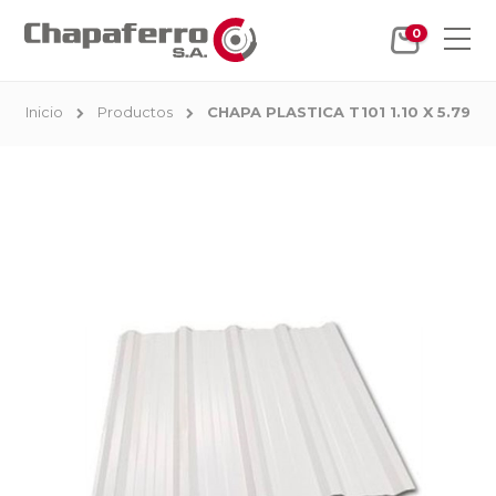
0
Inicio
Productos
CHAPA PLASTICA T101 1.10 X 5.79