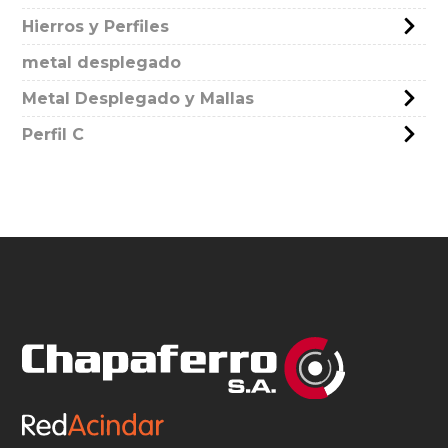
Hierros y Perfiles
metal desplegado
Metal Desplegado y Mallas
Perfil C