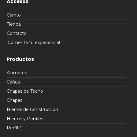
Accesos
Carrito
Tienda
Contacto
¡Comentá tu experiencia!
Productos
Alambres
Caños
Chapas de Techo
Chapas
Hierros de Construcción
Hierros y Perfiles
Perfil C