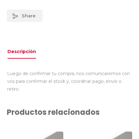
Share
Descripción
Luego de confirmar tu compra, nos comunicaremos con
vos para confirmar el stock y, coordinar pago, envío o
retiro.
Productos relacionados