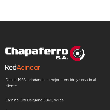
Desde 1968, brindando la mejor atención y servicio al
cliente.
Camino Gral Belgrano 6060, Wilde