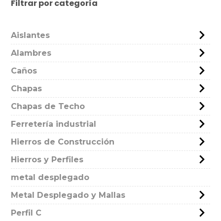
Filtrar por categoría
Aislantes
Alambres
Caños
Chapas
Chapas de Techo
Ferretería industrial
Hierros de Construcción
Hierros y Perfiles
metal desplegado
Metal Desplegado y Mallas
Perfil C