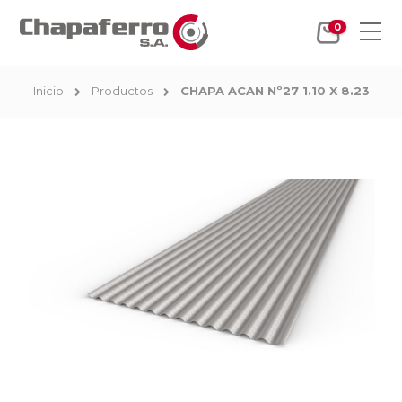
0
Inicio
Productos
CHAPA ACAN Nº27 1.10 X 8.23