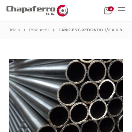
0
Inicio
Productos
CAÑO EST.REDONDO 1/2 X 0.9