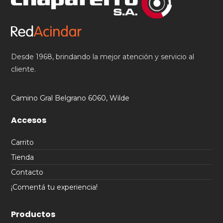
Desde 1968, brindando la mejor atención y servicio al
cliente.
Camino Gral Belgrano 6060, Wilde
Accesos
Carrito
Tienda
Contacto
¡Comentá tu experiencia!
Productos