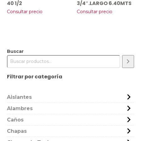
40 1/2
3/4″.LARGO 6.40MTS
Consultar precio
Consultar precio
Buscar
Filtrar por categoría
Aislantes
Alambres
Caños
Chapas