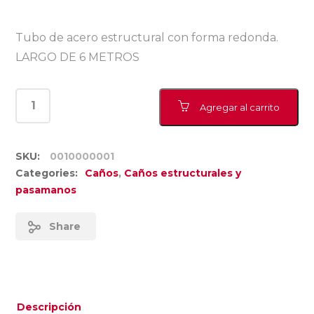
Tubo de acero estructural con forma redonda.
LARGO DE 6 METROS
Agregar al carrito
SKU:
0010000001
Categories:
Caños
,
Caños estructurales y
pasamanos
Share
Descripción