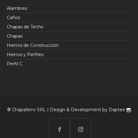
Alambres
Caños
Chapas de Techo
Chapas
Hierros de Construcción
Hierros y Perfiles
Perfil C
® Chapaferro SRL | Design & Development by
Daptee