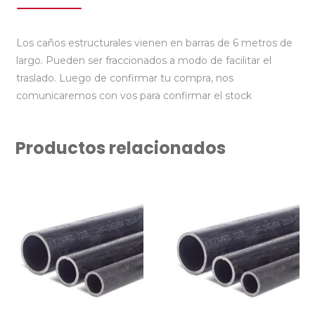
Los caños estructurales vienen en barras de 6 metros de
largo. Pueden ser fraccionados a modo de facilitar el
traslado. Luego de confirmar tu compra, nos
comunicaremos con vos para confirmar el stock
Productos relacionados