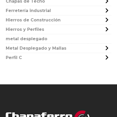
Chapas de Techo
Ferretería industrial
Hierros de Construcción
Hierros y Perfiles
metal desplegado
Metal Desplegado y Mallas
Perfil C