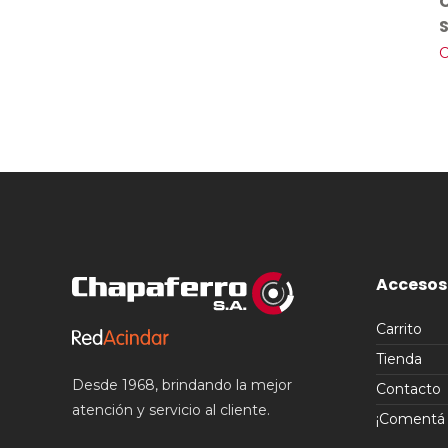
C
Accesos
Carrito
Tienda
Desde 1968, brindando la mejor
Contacto
atención y servicio al cliente.
¡Comentá t