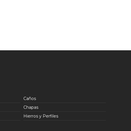
Caños
Chapas
Hierros y Perfiles