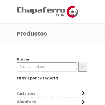
Productos
Buscar
Filtrar por categoría
Aislantes
Alambres