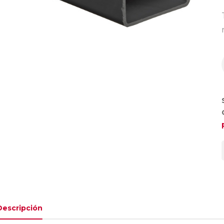
Descripción