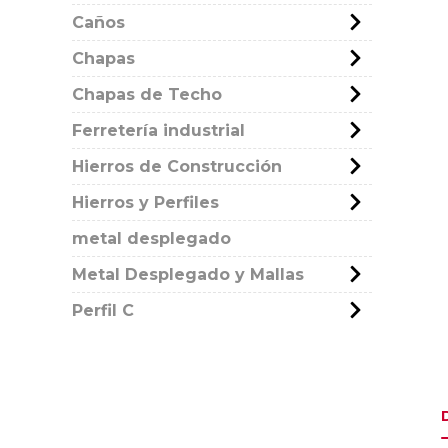
Caños
Chapas
Chapas de Techo
Ferretería industrial
Hierros de Construcción
Hierros y Perfiles
metal desplegado
Metal Desplegado y Mallas
Perfil C