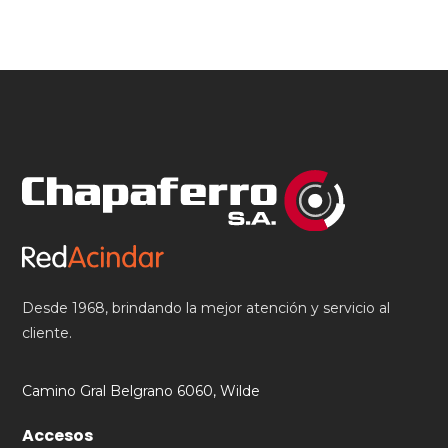
Desde 1968, brindando la mejor atención y servicio al
cliente.
Camino Gral Belgrano 6060, Wilde
Accesos