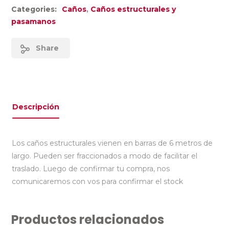
Categories:
Caños
,
Caños estructurales y
pasamanos
Share
Descripción
Los caños estructurales vienen en barras de 6 metros de
largo. Pueden ser fraccionados a modo de facilitar el
traslado. Luego de confirmar tu compra, nos
comunicaremos con vos para confirmar el stock
Productos relacionados