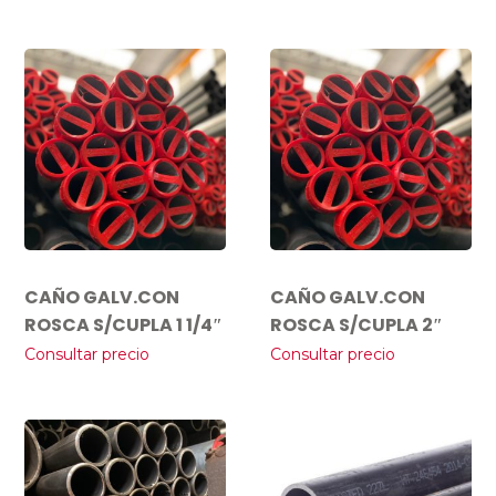
CAÑO GALV.CON
CAÑO GALV.CON
ROSCA S/CUPLA 1 1/4″
ROSCA S/CUPLA 2″
Consultar precio
Consultar precio