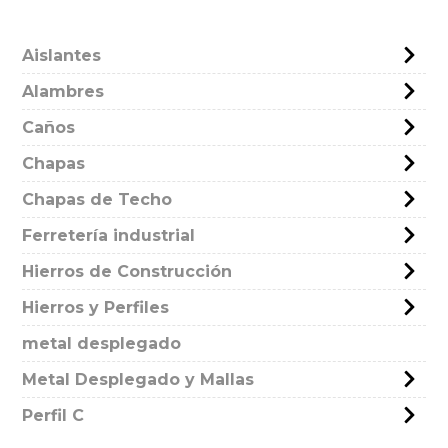
Aislantes
Alambres
Caños
Chapas
Chapas de Techo
Ferretería industrial
Hierros de Construcción
Hierros y Perfiles
metal desplegado
Metal Desplegado y Mallas
Perfil C