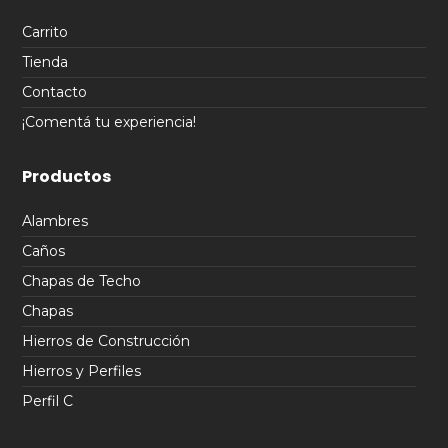
Carrito
Tienda
Contacto
¡Comentá tu experiencia!
Productos
Alambres
Caños
Chapas de Techo
Chapas
Hierros de Construcción
Hierros y Perfiles
Perfil C