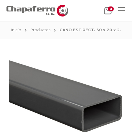
0
Inicio
Productos
CAÑO EST.RECT. 30 x 20 x 2.