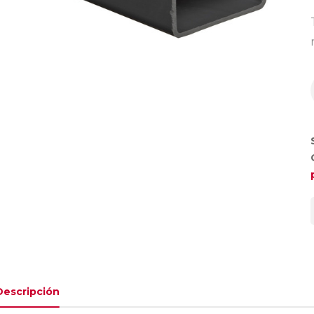
Descripción