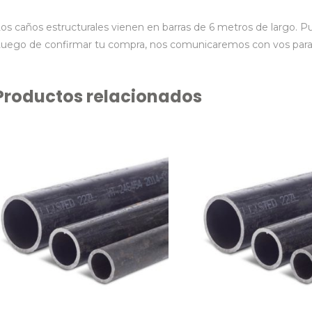
os caños estructurales vienen en barras de 6 metros de largo. Pue
uego de confirmar tu compra, nos comunicaremos con vos para 
Productos relacionados