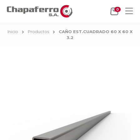
0
Inicio
Productos
CAÑO EST.CUADRADO 60 X 60 X
3.2