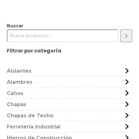
Buscar
Filtrar por categoría
Aislantes
Alambres
Caños
Chapas
Chapas de Techo
Ferretería industrial
Hierros de Construcción