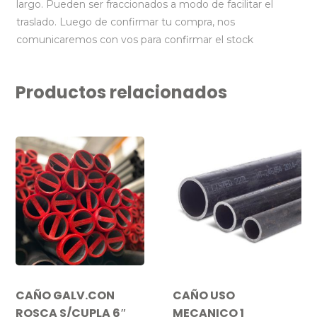
largo. Pueden ser fraccionados a modo de facilitar el
traslado. Luego de confirmar tu compra, nos
comunicaremos con vos para confirmar el stock
Productos relacionados
CAÑO GALV.CON
CAÑO USO
ROSCA S/CUPLA 6″
MECANICO 1