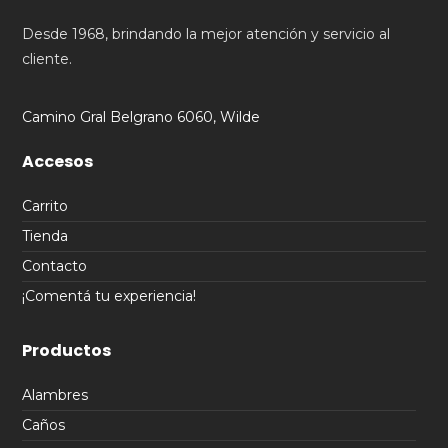
Desde 1968, brindando la mejor atención y servicio al
cliente.
Camino Gral Belgrano 6060, Wilde
Accesos
Carrito
Tienda
Contacto
¡Comentá tu experiencia!
Productos
Alambres
Caños