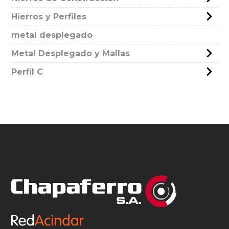
Hierros y Perfiles
metal desplegado
Metal Desplegado y Mallas
Perfil C