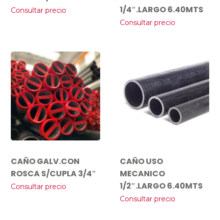
1/4″.LARGO 6.40MTS
Consultar precio
Consultar precio
CAÑO GALV.CON
CAÑO USO
ROSCA S/CUPLA 3/4″
MECANICO
1/2″.LARGO 6.40MTS
Consultar precio
Consultar precio