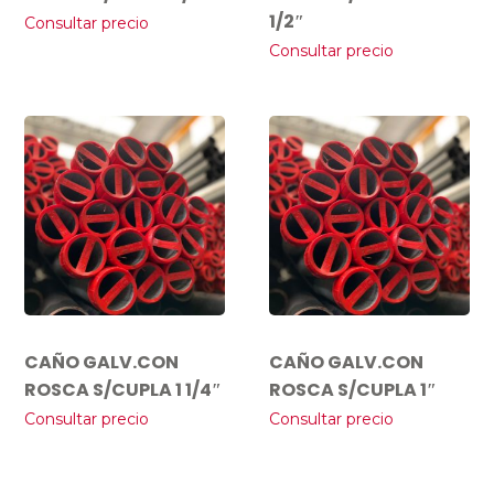
1/2″
Consultar precio
Consultar precio
CAÑO GALV.CON
CAÑO GALV.CON
ROSCA S/CUPLA 1 1/4″
ROSCA S/CUPLA 1″
Consultar precio
Consultar precio