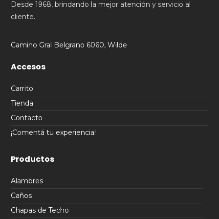
Desde 1968, brindando la mejor atención y servicio al
cliente.
Camino Gral Belgrano 6060, Wilde
Accesos
Carrito
Tienda
Contacto
¡Comentá tu experiencia!
Productos
Alambres
Caños
Chapas de Techo