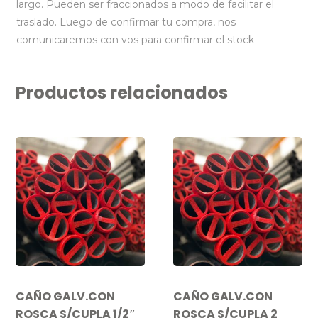
largo. Pueden ser fraccionados a modo de facilitar el
traslado. Luego de confirmar tu compra, nos
comunicaremos con vos para confirmar el stock
Productos relacionados
CAÑO GALV.CON
CAÑO GALV.CON
ROSCA S/CUPLA 1/2″
ROSCA S/CUPLA 2