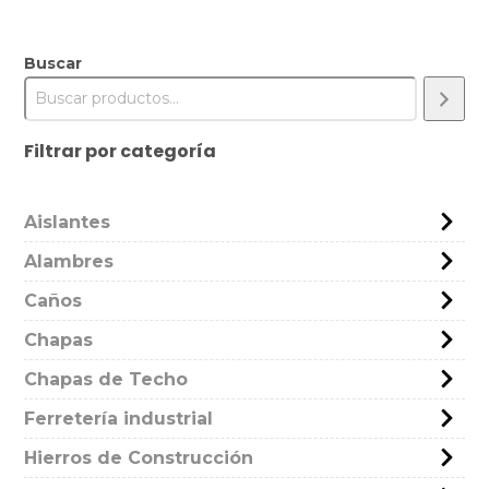
Buscar
Filtrar por categoría
Aislantes
Alambres
Caños
Chapas
Chapas de Techo
Ferretería industrial
Hierros de Construcción