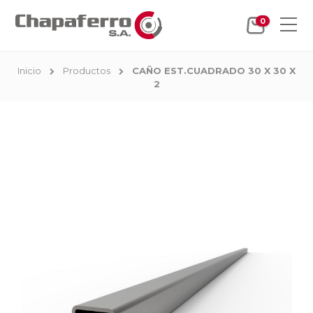
0
Inicio
Productos
CAÑO EST.CUADRADO 30 X 30 X
2