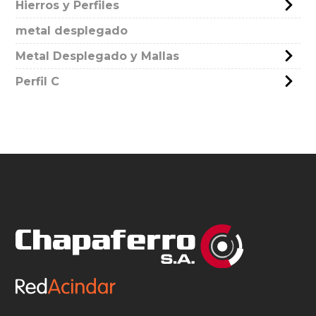
Hierros y Perfiles
metal desplegado
Metal Desplegado y Mallas
Perfil C