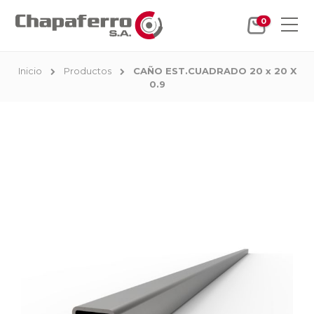
0
Inicio
Productos
CAÑO EST.CUADRADO 20 x 20 X
0.9