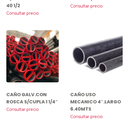
40 1/2
Consultar precio
Consultar precio
CAÑO GALV.CON
CAÑO USO
ROSCA S/CUPLA 1 1/4″
MECANICO 4″.LARGO
6.40MTS
Consultar precio
Consultar precio