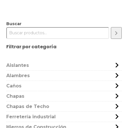
Buscar
Filtrar por categoría
Aislantes
Alambres
Caños
Chapas
Chapas de Techo
Ferretería industrial
Hierros de Construcción