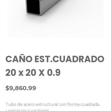
CAÑO EST.CUADRADO
20 x 20 X 0.9
$
9,860.99
Tubo de acero estructural con forma cuadrada.