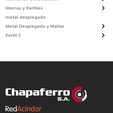
Hierros y Perfiles
metal desplegado
Metal Desplegado y Mallas
Perfil C