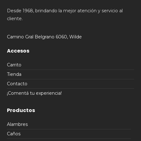
Desde 1968, brindando la mejor atención y servicio al
cliente.
Camino Gral Belgrano 6060, Wilde
Accesos
Carrito
Tienda
Contacto
¡Comentá tu experiencia!
Productos
Alambres
Caños