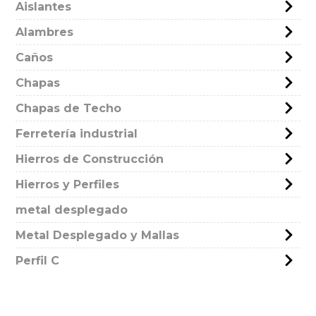
Aislantes
Alambres
Caños
Chapas
Chapas de Techo
Ferretería industrial
Hierros de Construcción
Hierros y Perfiles
metal desplegado
Metal Desplegado y Mallas
Perfil C