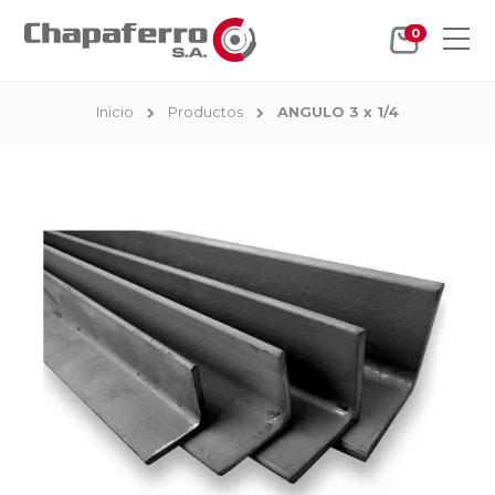
0
Inicio
Productos
ANGULO 3 x 1/4