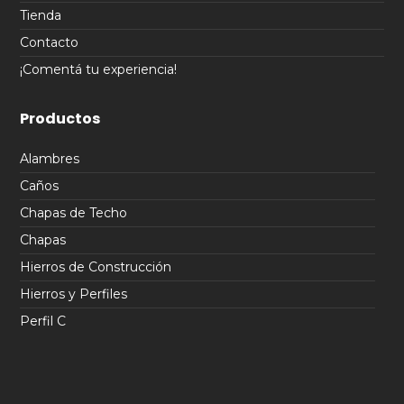
Tienda
Contacto
¡Comentá tu experiencia!
Productos
Alambres
Caños
Chapas de Techo
Chapas
Hierros de Construcción
Hierros y Perfiles
Perfil C