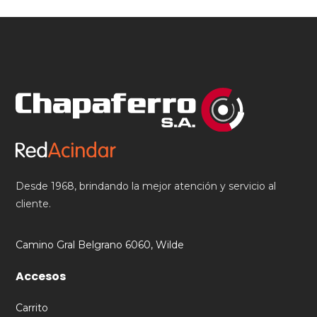
Desde 1968, brindando la mejor atención y servicio al
cliente.
Camino Gral Belgrano 6060, Wilde
Accesos
Carrito