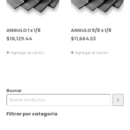
ANGULO 1 x 1/8
ANGULO 5/8 x 1/8
$
18,129.44
$
11,664.53
Agregar al carrito
Agregar al carrito
Buscar
Filtrar por categoría