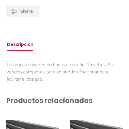
Share
Descripción
Los ángulos vienen en barras de 6 o de 12 metros. Se
venden completas, pero se pueden fraccionar para
facilitar el traslado.
Productos relacionados