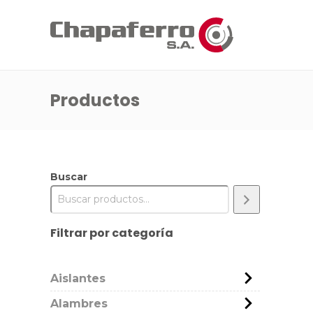
Productos
Buscar
Filtrar por categoría
Aislantes
Alambres