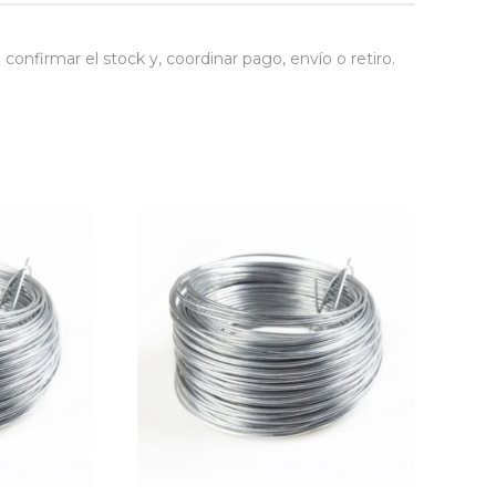
nfirmar el stock y, coordinar pago, envío o retiro.