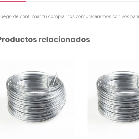
uego de confirmar tu compra, nos comunicaremos con vos para co
Productos relacionados