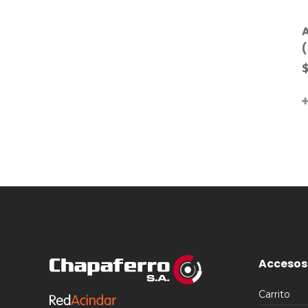
Accesos
Carrito