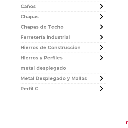
Caños
Chapas
Chapas de Techo
Ferretería industrial
Hierros de Construcción
Hierros y Perfiles
metal desplegado
Metal Desplegado y Mallas
Perfil C