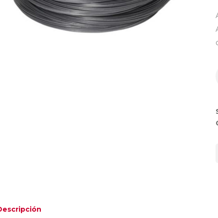
Descripción