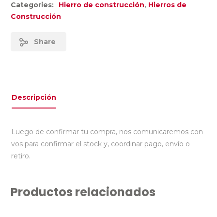
Categories:
Hierro de construcción
,
Hierros de
Construcción
Share
Descripción
Luego de confirmar tu compra, nos comunicaremos con
vos para confirmar el stock y, coordinar pago, envío o
retiro.
Productos relacionados