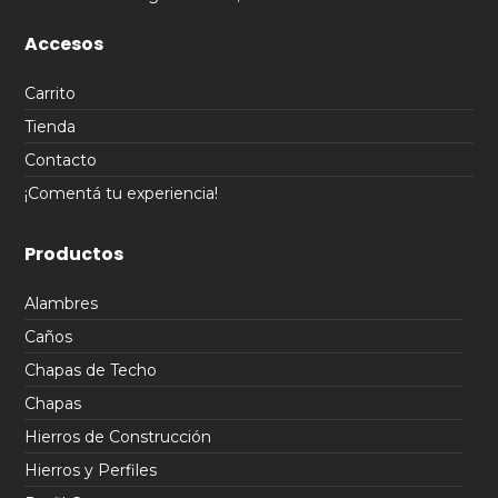
Accesos
Carrito
Tienda
Contacto
¡Comentá tu experiencia!
Productos
Alambres
Caños
Chapas de Techo
Chapas
Hierros de Construcción
Hierros y Perfiles