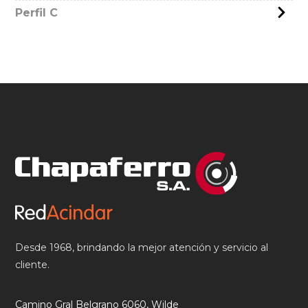
Perfil C
Desde 1968, brindando la mejor atención y servicio al
cliente.
Camino Gral Belgrano 6060, Wilde