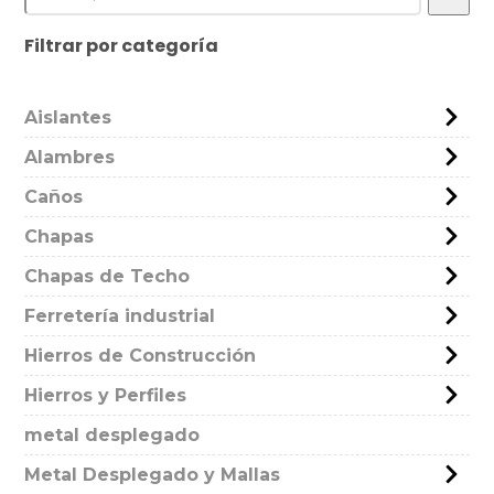
Filtrar por categoría
Aislantes
Alambres
Caños
Chapas
Chapas de Techo
Ferretería industrial
Hierros de Construcción
Hierros y Perfiles
metal desplegado
Metal Desplegado y Mallas