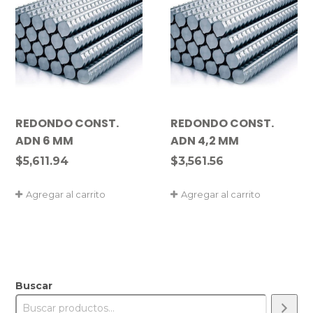
REDONDO CONST.
REDONDO CONST.
ADN 6 MM
ADN 4,2 MM
$
5,611.94
$
3,561.56
Agregar al carrito
Agregar al carrito
Buscar