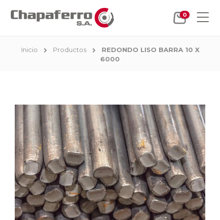
0
Inicio
Productos
REDONDO LISO BARRA 10 X
6000