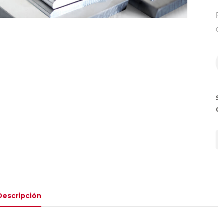
Descripción