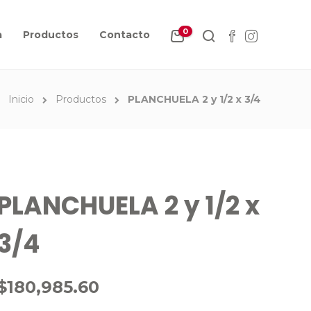
0
a
Productos
Contacto
Inicio
Productos
PLANCHUELA 2 y 1/2 x 3/4
PLANCHUELA 2 y 1/2 x
3/4
$
180,985.60