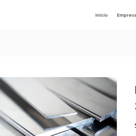
Inicio
Empres