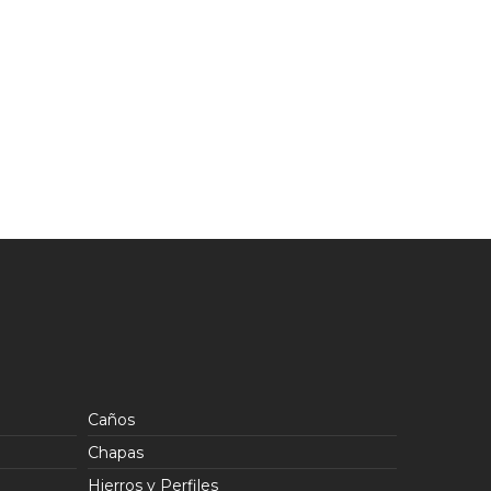
Caños
Chapas
Hierros y Perfiles