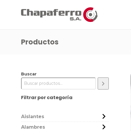
Productos
Buscar
Filtrar por categoría
Aislantes
Alambres