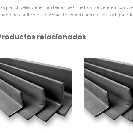
as planchuelas vienen en barras de 6 metros. Se venden completas,
uego de confirmar la compra, te confirmaremos el stock (puede
Productos relacionados