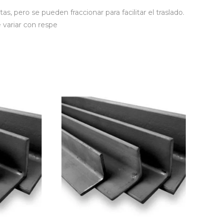
 pero se pueden fraccionar para facilitar el traslado.
 variar con respe