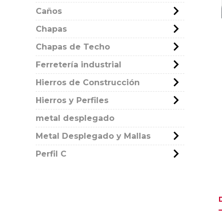
Caños
Chapas
Chapas de Techo
Ferretería industrial
Hierros de Construcción
Hierros y Perfiles
metal desplegado
Metal Desplegado y Mallas
Perfil C