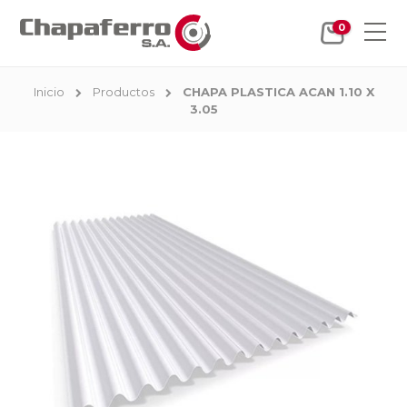
0
Inicio
Productos
CHAPA PLASTICA ACAN 1.10 X
3.05