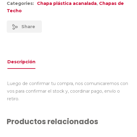
Categories:
Chapa plástica acanalada
,
Chapas de
Techo
Share
Descripción
Luego de confirmar tu compra, nos comunicaremos con
vos para confirmar el stock y, coordinar pago, envío o
retiro.
Productos relacionados