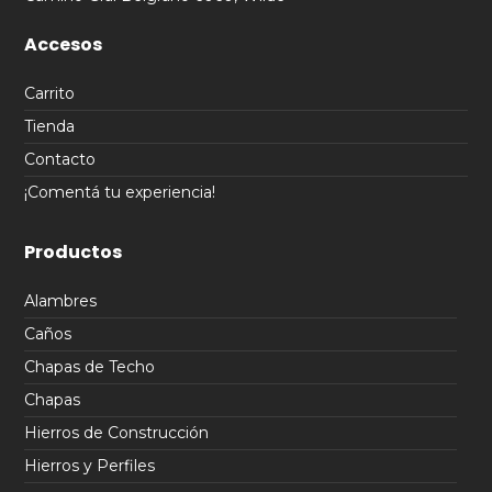
Accesos
Carrito
Tienda
Contacto
¡Comentá tu experiencia!
Productos
Alambres
Caños
Chapas de Techo
Chapas
Hierros de Construcción
Hierros y Perfiles