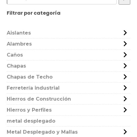
Filtrar por categoría
Aislantes
Alambres
Caños
Chapas
Chapas de Techo
Ferretería industrial
Hierros de Construcción
Hierros y Perfiles
metal desplegado
Metal Desplegado y Mallas