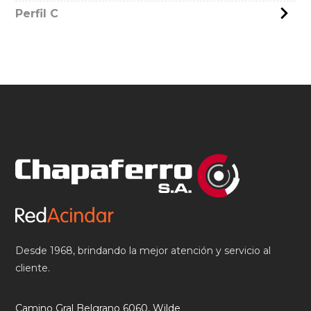
Perfil C
Desde 1968, brindando la mejor atención y servicio al
cliente.
Camino Gral Belgrano 6060, Wilde