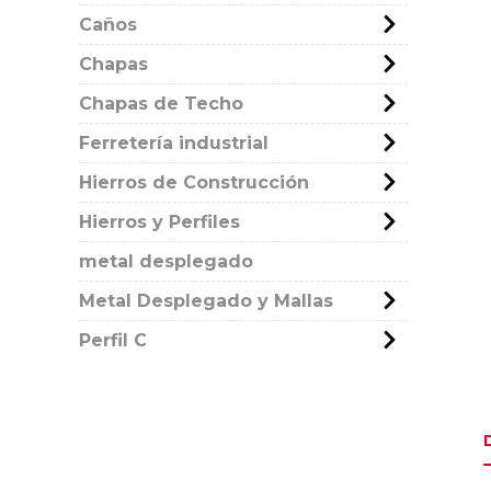
Caños
Chapas
Chapas de Techo
Ferretería industrial
Hierros de Construcción
Hierros y Perfiles
metal desplegado
Metal Desplegado y Mallas
Perfil C