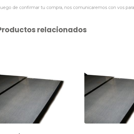
uego de confirmar tu compra, nos comunicaremos con vos para co
Productos relacionados