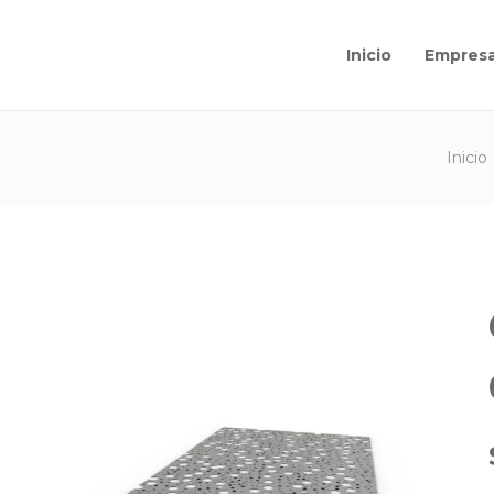
Inicio
Empres
Inicio