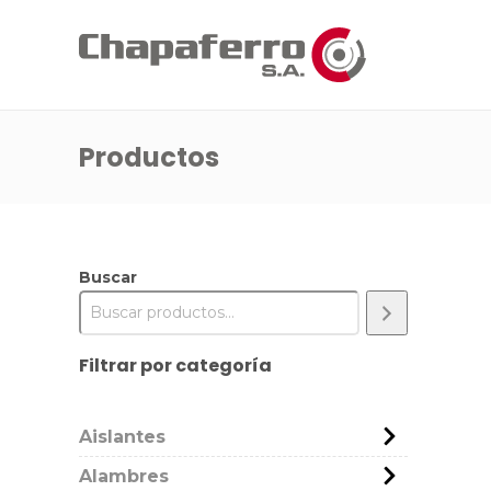
Productos
Buscar
Filtrar por categoría
Aislantes
Alambres