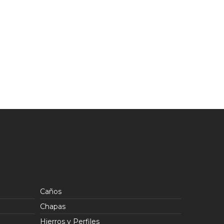
Caños
Chapas
Hierros y Perfiles