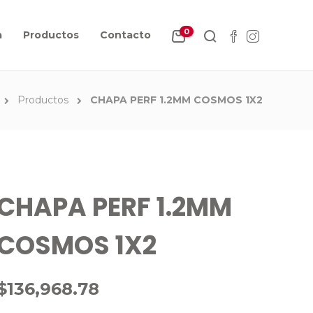
0
a
Productos
Contacto
Productos
CHAPA PERF 1.2MM COSMOS 1X2
CHAPA PERF 1.2MM
COSMOS 1X2
$
136,968.78