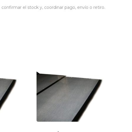
nfirmar el stock y, coordinar pago, envío o retiro.