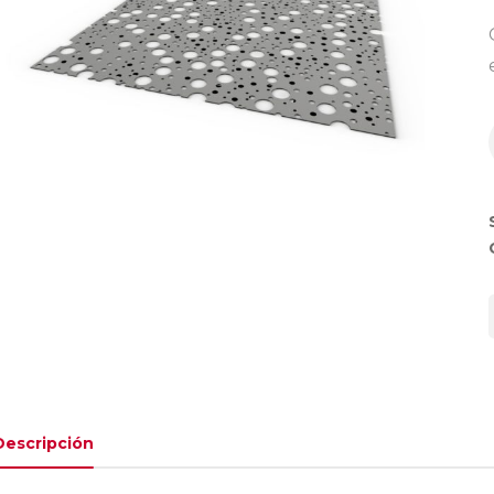
Descripción