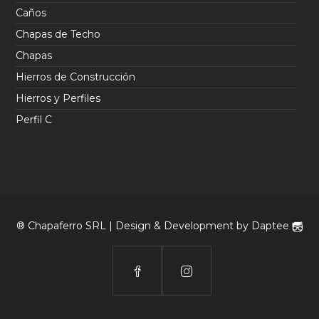
Caños
Chapas de Techo
Chapas
Hierros de Construcción
Hierros y Perfiles
Perfil C
® Chapaferro SRL | Design & Development by
Daptee