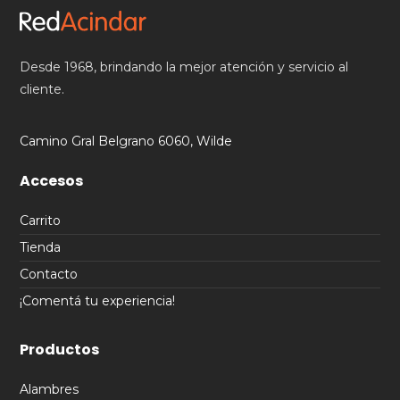
Desde 1968, brindando la mejor atención y servicio al
cliente.
Camino Gral Belgrano 6060, Wilde
Accesos
Carrito
Tienda
Contacto
¡Comentá tu experiencia!
Productos
Alambres