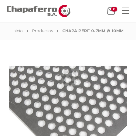
0
Inicio
Productos
CHAPA PERF 0.7MM Ø 10MM