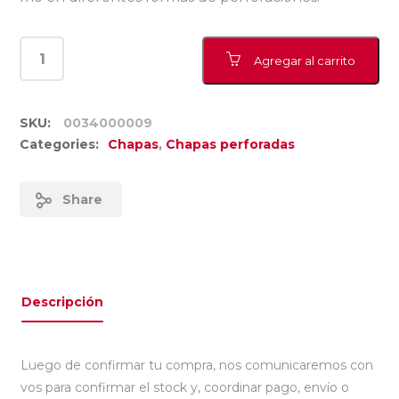
Agregar al carrito
SKU:
0034000009
Categories:
Chapas
,
Chapas perforadas
Share
Descripción
Luego de confirmar tu compra, nos comunicaremos con
vos para confirmar el stock y, coordinar pago, envío o