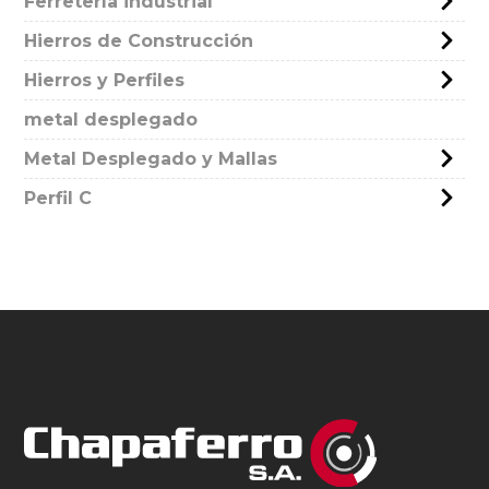
Ferretería industrial
Hierros de Construcción
Hierros y Perfiles
metal desplegado
Metal Desplegado y Mallas
Perfil C