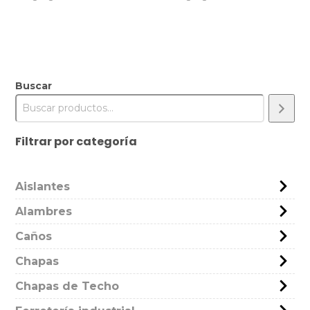
Buscar
Filtrar por categoría
Aislantes
Alambres
Caños
Chapas
Chapas de Techo