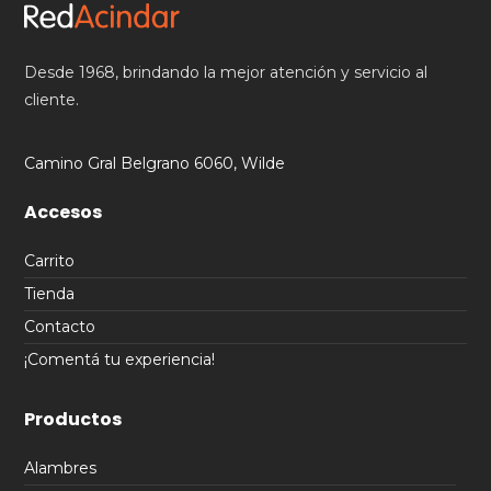
Desde 1968, brindando la mejor atención y servicio al
cliente.
Camino Gral Belgrano 6060, Wilde
Accesos
Carrito
Tienda
Contacto
¡Comentá tu experiencia!
Productos
Alambres