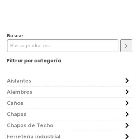
Buscar
Filtrar por categoría
Aislantes
Alambres
Caños
Chapas
Chapas de Techo
Ferretería industrial