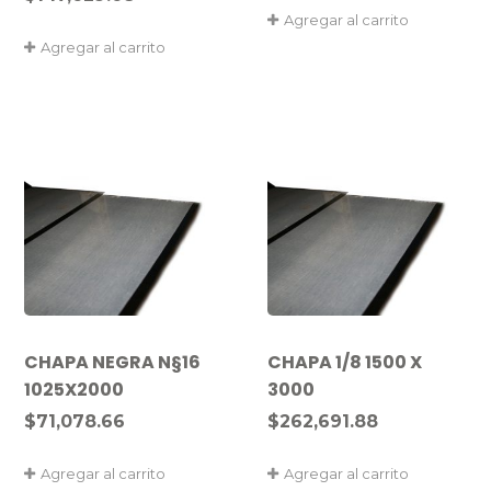
Agregar al carrito
Agregar al carrito
CHAPA NEGRA N§16
CHAPA 1/8 1500 X
1025X2000
3000
$
71,078.66
$
262,691.88
Agregar al carrito
Agregar al carrito