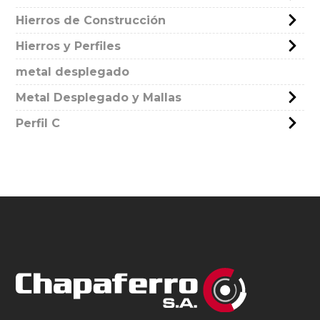
Hierros de Construcción
Hierros y Perfiles
metal desplegado
Metal Desplegado y Mallas
Perfil C