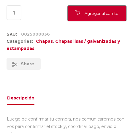
Agregar al carrito
SKU:
0025000036
Categories:
Chapas
,
Chapas lisas / galvanizadas y
estampadas
Share
Descripción
Luego de confirmar tu compra, nos comunicaremos con
vos para confirmar el stock y, coordinar pago, envío o