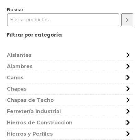
Buscar
Filtrar por categoría
Aislantes
Alambres
Caños
Chapas
Chapas de Techo
Ferretería industrial
Hierros de Construcción
Hierros y Perfiles