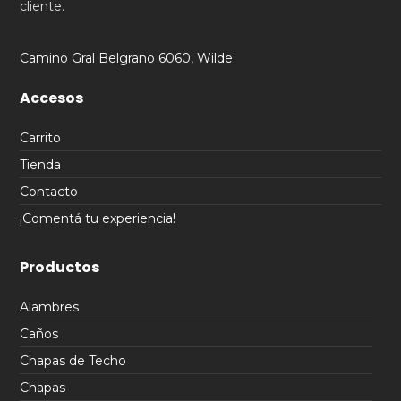
cliente.
Camino Gral Belgrano 6060, Wilde
Accesos
Carrito
Tienda
Contacto
¡Comentá tu experiencia!
Productos
Alambres
Caños
Chapas de Techo
Chapas