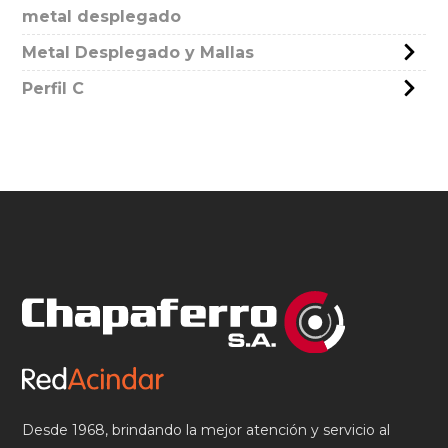
metal desplegado
Metal Desplegado y Mallas
Perfil C
Desde 1968, brindando la mejor atención y servicio al