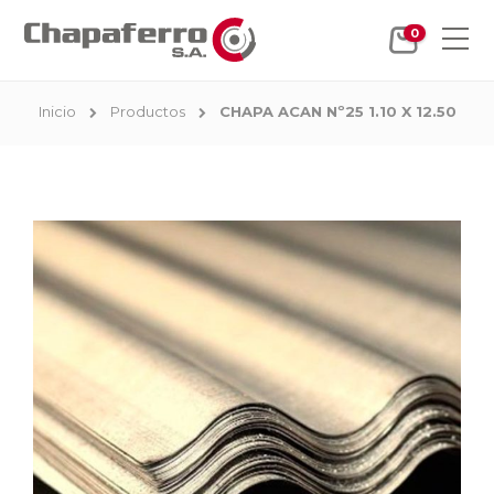
0
Inicio
Productos
CHAPA ACAN Nº25 1.10 X 12.50