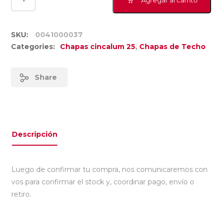
SKU:
0041000037
Categories:
Chapas cincalum 25
,
Chapas de Techo
Share
Descripción
Luego de confirmar tu compra, nos comunicaremos con
vos para confirmar el stock y, coordinar pago, envío o
retiro.